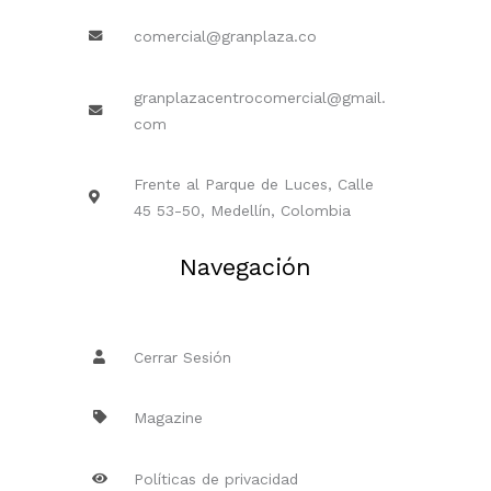
comercial@granplaza.co
granplazacentrocomercial@gmail.
com
Frente al Parque de Luces, Calle
45 53-50, Medellín, Colombia
Navegación
Cerrar Sesión
Magazine
Políticas de privacidad