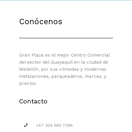
Conócenos
Gran Plaza es el mejor Centro Comercial
del sector del Guayaquil en la ciudad de
Medellín, por sus cómodas y modernas
instalaciones, parqueaderos, marcas, y
precios.
Contacto
+57 304 585 7396