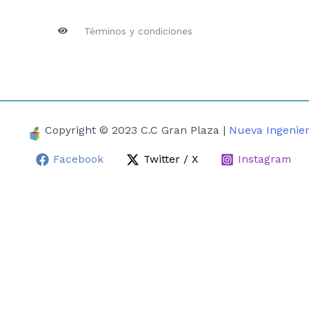
Términos y condiciones
Copyright © 2023 C.C Gran Plaza |
Nueva Ingenier
Facebook
Twitter / X
Instagram