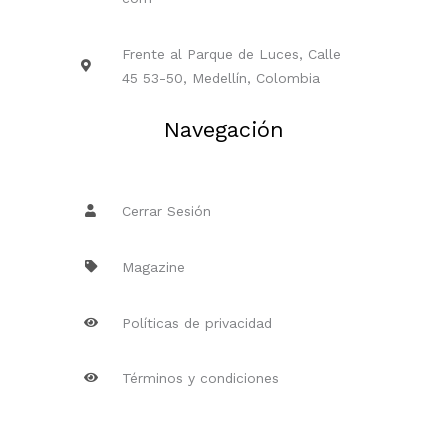
Frente al Parque de Luces, Calle
45 53-50, Medellín, Colombia
Navegación
Cerrar Sesión
Magazine
Políticas de privacidad
Términos y condiciones