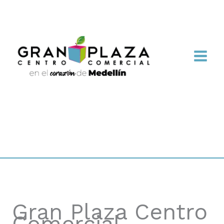
Gran Plaza Centro