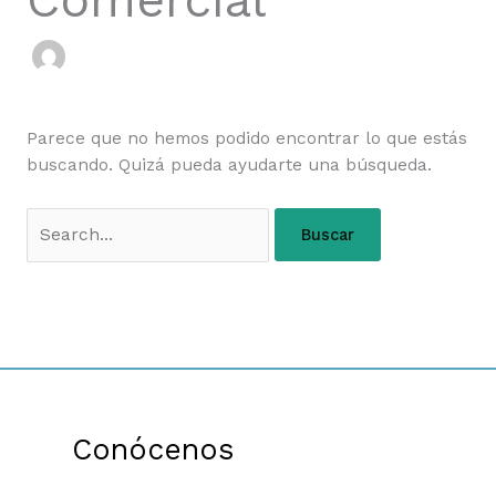
Comercial
Parece que no hemos podido encontrar lo que estás
buscando. Quizá pueda ayudarte una búsqueda.
Conócenos