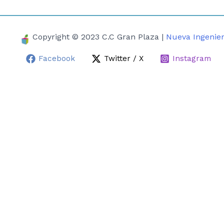
Copyright © 2023 C.C Gran Plaza |
Nueva Ingenier
Facebook
Twitter / X
Instagram