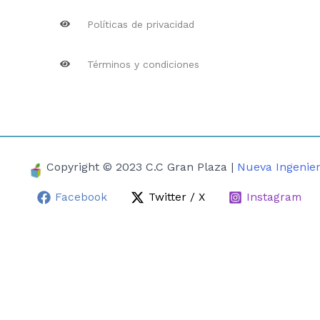
Políticas de privacidad
Términos y condiciones
Copyright © 2023 C.C Gran Plaza |
Nueva Ingenier
Facebook
Twitter / X
Instagram