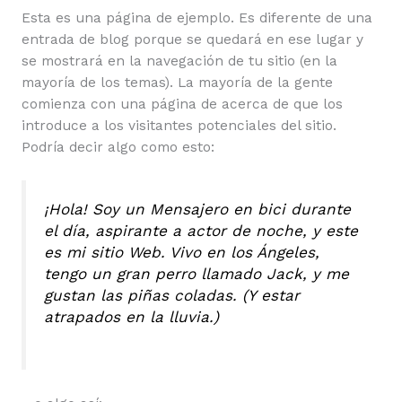
Esta es una página de ejemplo. Es diferente de una
entrada de blog porque se quedará en ese lugar y
se mostrará en la navegación de tu sitio (en la
mayoría de los temas). La mayoría de la gente
comienza con una página de acerca de que los
introduce a los visitantes potenciales del sitio.
Podría decir algo como esto:
¡Hola! Soy un Mensajero en bici durante
el día, aspirante a actor de noche, y este
es mi sitio Web. Vivo en los Ángeles,
tengo un gran perro llamado Jack, y me
gustan las piñas coladas. (Y estar
atrapados en la lluvia.)