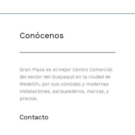
Conócenos
Gran Plaza es el mejor Centro Comercial
del sector del Guayaquil en la ciudad de
Medellín, por sus cómodas y modernas
instalaciones, parqueaderos, marcas, y
precios.
Contacto