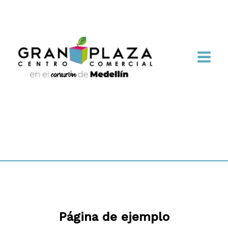
Página de ejemplo