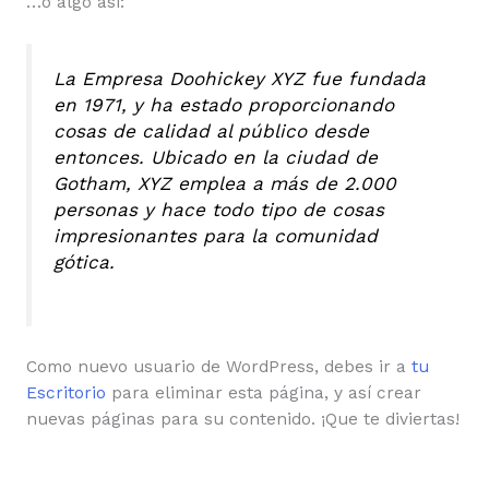
…o algo así:
La Empresa Doohickey XYZ fue fundada
en 1971, y ha estado proporcionando
cosas de calidad al público desde
entonces. Ubicado en la ciudad de
Gotham, XYZ emplea a más de 2.000
personas y hace todo tipo de cosas
impresionantes para la comunidad
gótica.
Como nuevo usuario de WordPress, debes ir a
tu
Escritorio
para eliminar esta página, y así crear
nuevas páginas para su contenido. ¡Que te diviertas!