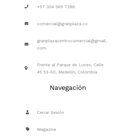
+57 304 585 7396
comercial@granplaza.co
granplazacentrocomercial@gmail.
com
Frente al Parque de Luces, Calle
45 53-50, Medellín, Colombia
Navegación
Cerrar Sesión
Magazine