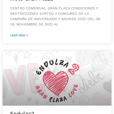
CENTRO COMERCIAL GRAN PLAZA CONDICIONES Y
RESTRICCIONES SORTEO Y CONCURSO DE LA
CAMPAÑA DE ANIVERSARIO Y NAVIDAD 2022 DEL 08
DE NOVIEMBRE DE 2022 AL
LEER MÁS »
Endulza2