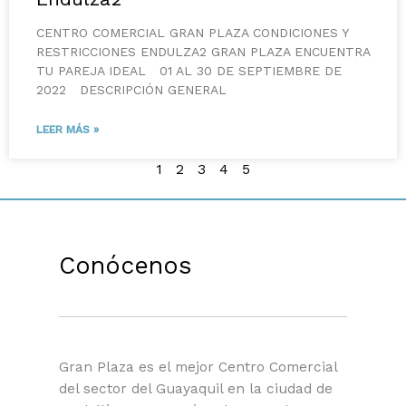
CENTRO COMERCIAL GRAN PLAZA CONDICIONES Y
RESTRICCIONES ENDULZA2 GRAN PLAZA ENCUENTRA
TU PAREJA IDEAL 01 AL 30 DE SEPTIEMBRE DE
2022 DESCRIPCIÓN GENERAL
LEER MÁS »
1
2
3
4
5
Conócenos
Gran Plaza es el mejor Centro Comercial
del sector del Guayaquil en la ciudad de