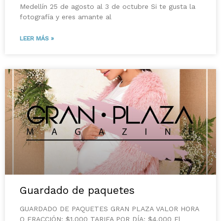
Medellín 25 de agosto al 3 de octubre Si te gusta la
fotografía y eres amante al
LEER MÁS »
Guardado de paquetes
GUARDADO DE PAQUETES GRAN PLAZA VALOR HORA
O FRACCIÓN: $1.000 TARIFA POR DÍA: $4.000 El