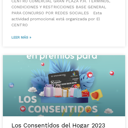
CENTRO COMERCIAL GRAN PLAZA P.H. TÉRMINOS,
CONDICIONES Y RESTRICCIONES BASE GENERAL
PARA CONCURSO POR REDES SOCIALES Esta
actividad promocional está organizada por El
CENTRO
LEER MÁS »
Los Consentidos del Hogar 2023