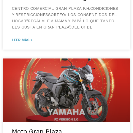
CENTRO COMERCIAL GRAN PLAZA P.H.CONDICIONES
Y RESTRICCIONESSORTEO: LOS CONSENTIDOS DEL
HOGAR“REGÁLALE A MAMÁ Y PAPÁ LO QUE TANTO
LES GUSTA EN GRAN PLAZA”.DEL 01 DE
LEER MÁS »
Moto Gran Plaza