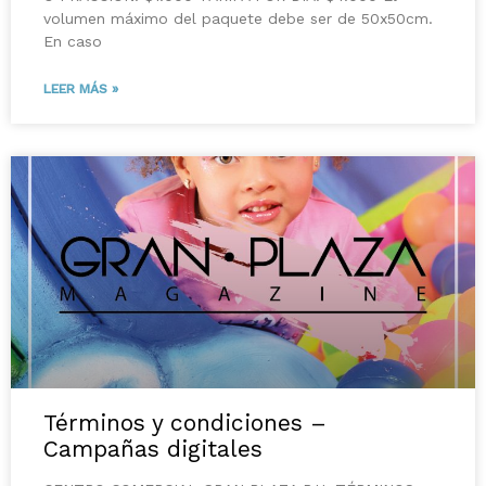
volumen máximo del paquete debe ser de 50x50cm.
En caso
LEER MÁS »
Términos y condiciones –
Campañas digitales