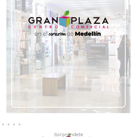
Sorpréndete