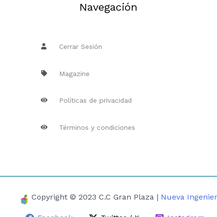
Navegación
Cerrar Sesión
Magazine
Políticas de privacidad
Términos y condiciones
Copyright © 2023 C.C Gran Plaza |
Nueva Ingenier