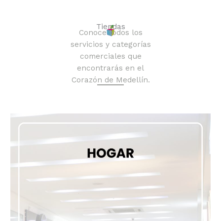
Tiendas
Conoce todos los
servicios y categorías
comerciales que
encontrarás en el
Corazón de Medellín.