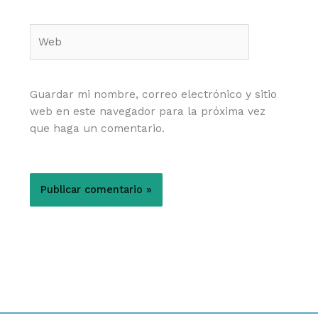
Web
Guardar mi nombre, correo electrónico y sitio
web en este navegador para la próxima vez
que haga un comentario.