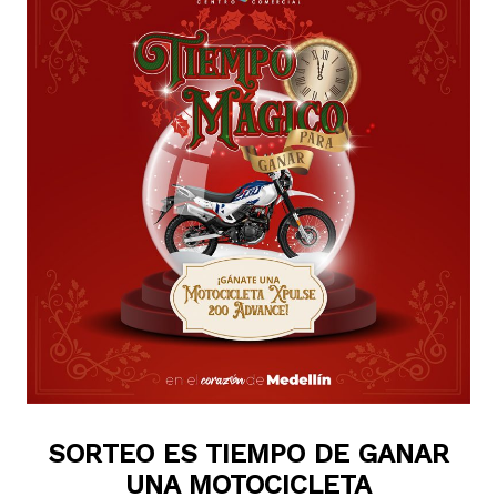
SORTEO ES TIEMPO DE GANAR
UNA MOTOCICLETA