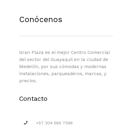
Conócenos
Gran Plaza es el mejor Centro Comercial
del sector del Guayaquil en la ciudad de
Medellín, por sus cómodas y modernas
instalaciones, parqueaderos, marcas, y
precios.
Contacto
+57 304 585 7396