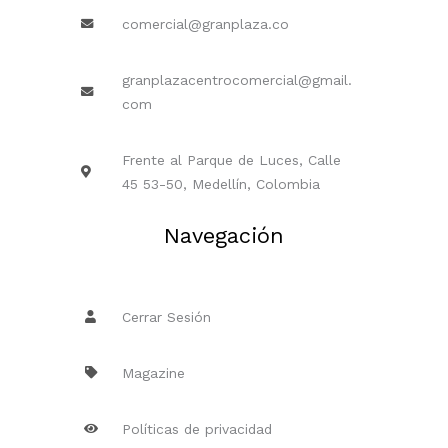
comercial@granplaza.co
granplazacentrocomercial@gmail.
com
Frente al Parque de Luces, Calle
45 53-50, Medellín, Colombia
Navegación
Cerrar Sesión
Magazine
Políticas de privacidad