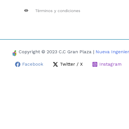
Términos y condiciones
Copyright © 2023 C.C Gran Plaza |
Nueva Ingenier
Facebook
Twitter / X
Instagram