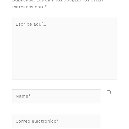
marcados con
*
Escribe
aquí...
Name*
Correo
electrónico*