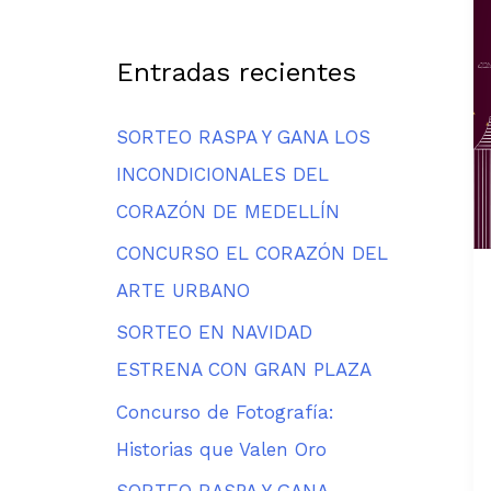
Entradas recientes
SORTEO RASPA Y GANA LOS
INCONDICIONALES DEL
CORAZÓN DE MEDELLÍN
CONCURSO EL CORAZÓN DEL
ARTE URBANO
SORTEO EN NAVIDAD
ESTRENA CON GRAN PLAZA
Concurso de Fotografía:
Historias que Valen Oro
SORTEO RASPA Y GANA