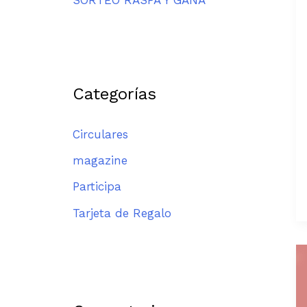
Categorías
Circulares
magazine
Participa
Tarjeta de Regalo