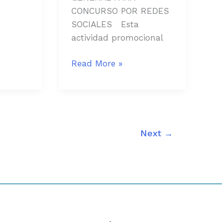
CONCURSO POR REDES
SOCIALES Esta
actividad promocional
Read More »
Next
→