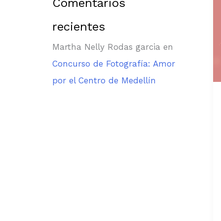
Comentarios
recientes
Martha Nelly Rodas garcia
en
Concurso de Fotografía: Amor
por el Centro de Medellín