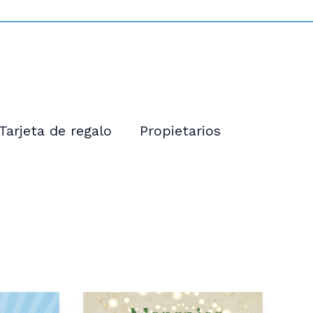
Tarjeta de regalo
Propietarios
SORTEO