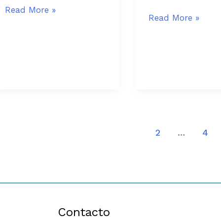
Read More »
Read More »
1
2
…
4
Contacto