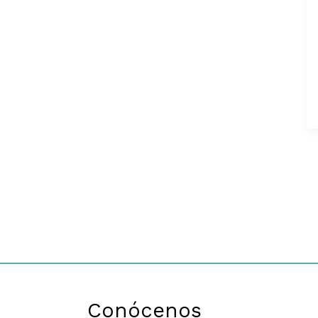
Conócenos