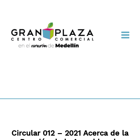
Circular 012 – 2021 Acerca de la