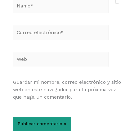
Name*
Correo
electrónico*
Web
Guardar mi nombre, correo electrónico y sitio
web en este navegador para la próxima vez
que haga un comentario.