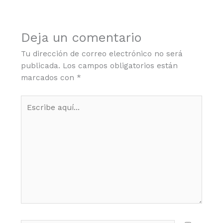
Deja un comentario
Tu dirección de correo electrónico no será
publicada.
Los campos obligatorios están
marcados con
*
Escribe
aquí...