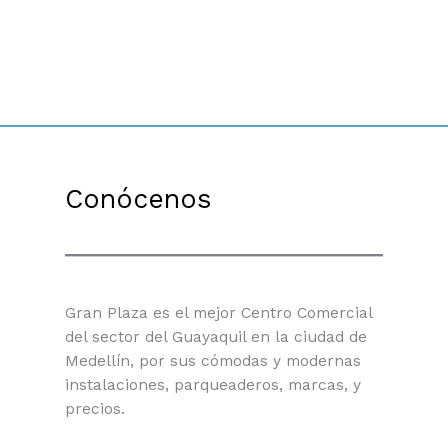
Conócenos
Gran Plaza es el mejor Centro Comercial
del sector del Guayaquil en la ciudad de
Medellín, por sus cómodas y modernas
instalaciones, parqueaderos, marcas, y
precios.