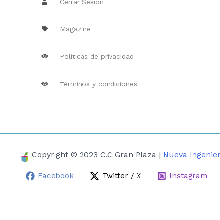
Cerrar Sesión
Magazine
Políticas de privacidad
Términos y condiciones
Copyright © 2023 C.C Gran Plaza |
Nueva Ingenier
Facebook
Twitter / X
Instagram