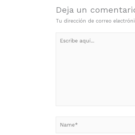
Deja un comentari
Tu dirección de correo electrón
Escribe
aquí...
Name*