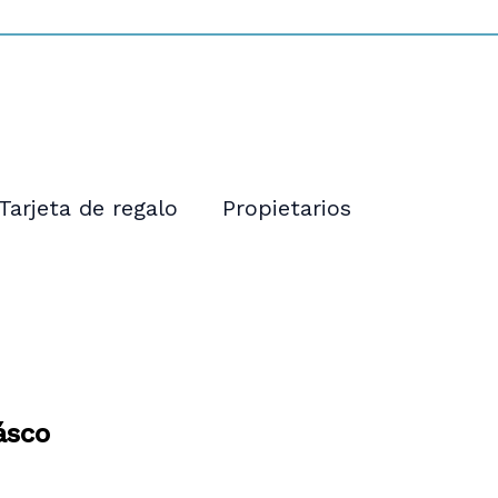
Tarjeta de regalo
Propietarios
ásco