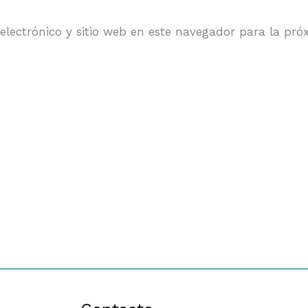
electrónico y sitio web en este navegador para la pr