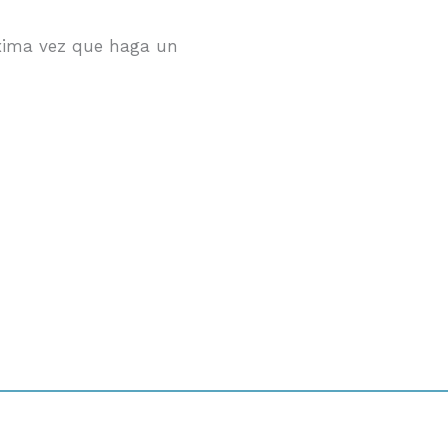
óxima vez que haga un