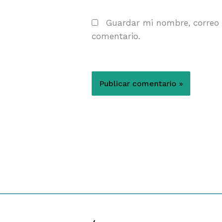
Guardar mi nombre, correo 
comentario.