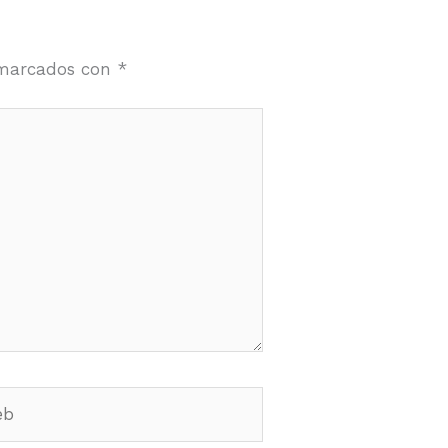
 marcados con
*