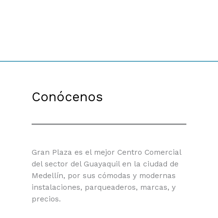
Conócenos
Gran Plaza es el mejor Centro Comercial
del sector del Guayaquil en la ciudad de
Medellín, por sus cómodas y modernas
instalaciones, parqueaderos, marcas, y
precios.