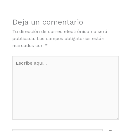
Deja un comentario
Tu dirección de correo electrónico no será
publicada.
Los campos obligatorios están
marcados con
*
Escribe
aquí...