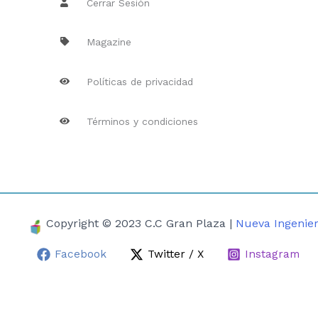
Cerrar Sesión
Magazine
Políticas de privacidad
Términos y condiciones
Copyright © 2023 C.C Gran Plaza |
Nueva Ingenier
Facebook
Twitter / X
Instagram