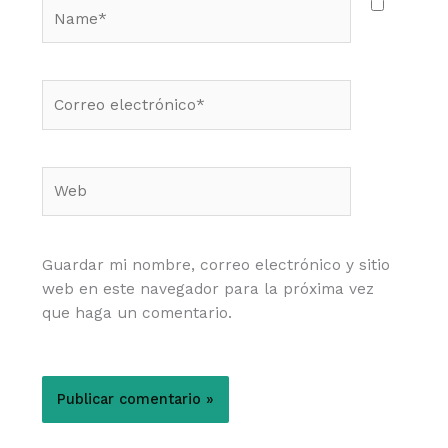
Name*
Correo
electrónico*
Web
Guardar mi nombre, correo electrónico y sitio
web en este navegador para la próxima vez
que haga un comentario.