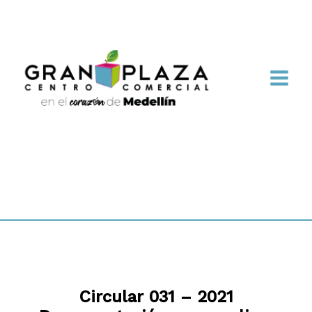
Circular 031 – 2021