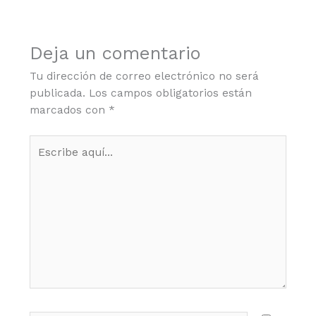
Deja un comentario
Tu dirección de correo electrónico no será
publicada.
Los campos obligatorios están
marcados con
*
Escribe
aquí...