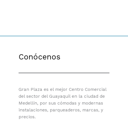
Conócenos
Gran Plaza es el mejor Centro Comercial
del sector del Guayaquil en la ciudad de
Medellín, por sus cómodas y modernas
instalaciones, parqueaderos, marcas, y
precios.