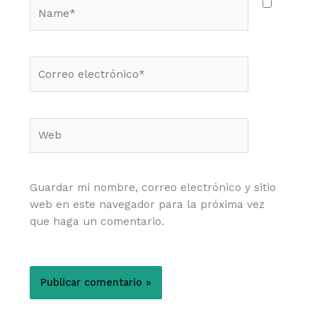
Name*
Correo
electrónico*
Web
Guardar mi nombre, correo electrónico y sitio
web en este navegador para la próxima vez
que haga un comentario.