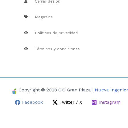
Cerrar Sesión
Magazine
Políticas de privacidad
Términos y condiciones
Copyright © 2023 C.C Gran Plaza |
Nueva Ingenier
Facebook
Twitter / X
Instagram