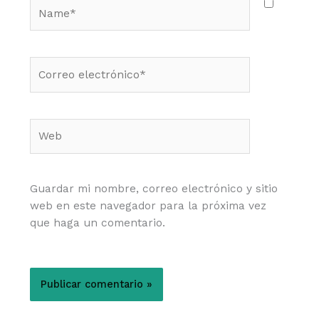
Name*
Correo
electrónico*
Web
Guardar mi nombre, correo electrónico y sitio
web en este navegador para la próxima vez
que haga un comentario.