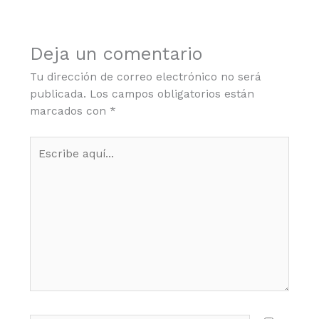
Deja un comentario
Tu dirección de correo electrónico no será
publicada.
Los campos obligatorios están
marcados con
*
Escribe
aquí...