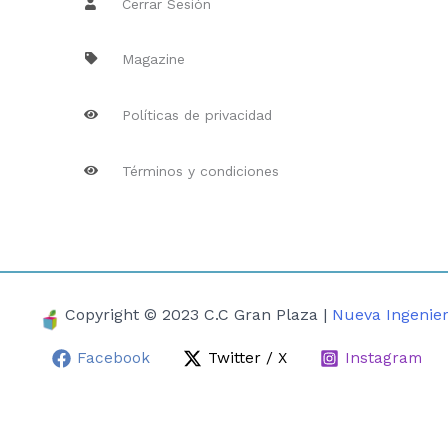
Cerrar Sesión
Magazine
Políticas de privacidad
Términos y condiciones
Copyright © 2023 C.C Gran Plaza |
Nueva Ingenier
Facebook
Twitter / X
Instagram