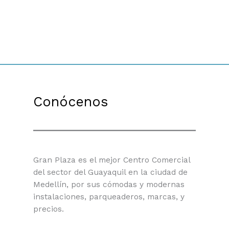
Conócenos
Gran Plaza es el mejor Centro Comercial
del sector del Guayaquil en la ciudad de
Medellín, por sus cómodas y modernas
instalaciones, parqueaderos, marcas, y
precios.