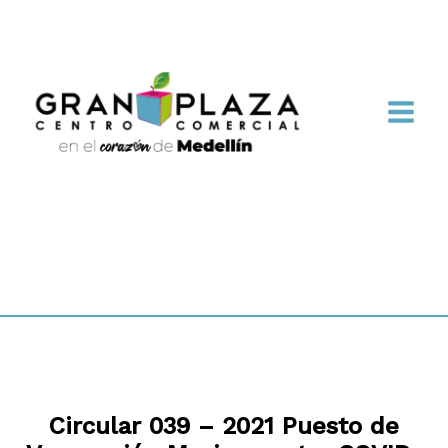
Circular 039 – 2021 Puesto de