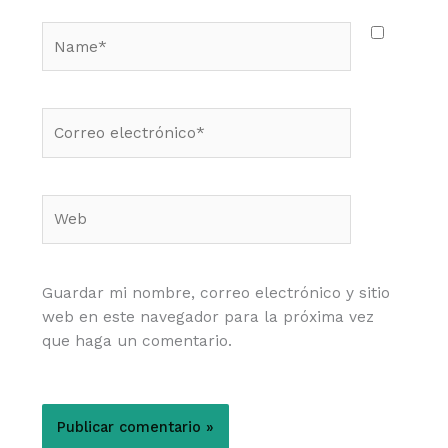
Name*
Correo
electrónico*
Web
Guardar mi nombre, correo electrónico y sitio
web en este navegador para la próxima vez
que haga un comentario.