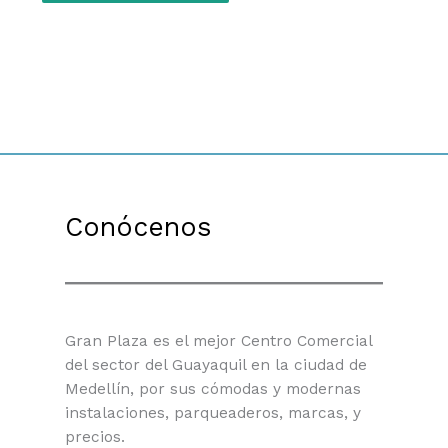
Conócenos
Gran Plaza es el mejor Centro Comercial
del sector del Guayaquil en la ciudad de
Medellín, por sus cómodas y modernas
instalaciones, parqueaderos, marcas, y
precios.