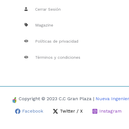
Cerrar Sesión
Magazine
Políticas de privacidad
Términos y condiciones
Copyright © 2023 C.C Gran Plaza |
Nueva Ingenier
Facebook
Twitter / X
Instagram