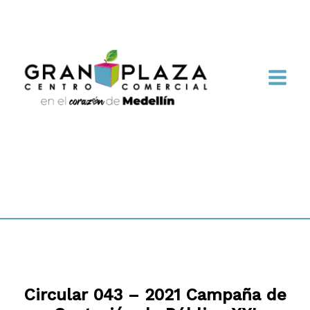
Circular 043 – 2021 Campaña de