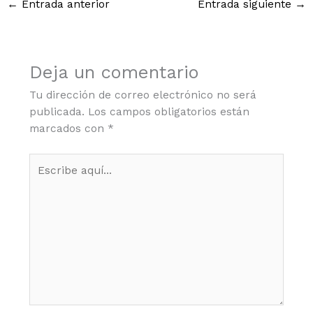
←
Entrada anterior
Entrada siguiente
→
Deja un comentario
Tu dirección de correo electrónico no será
publicada.
Los campos obligatorios están
marcados con
*
Escribe
aquí...