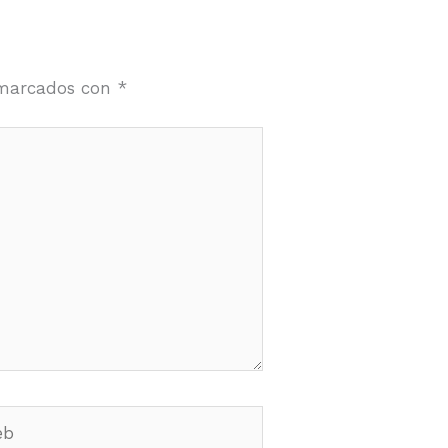
 marcados con
*