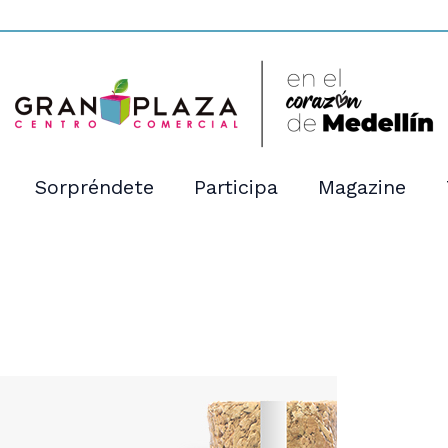
Sorpréndete
Participa
Magazine