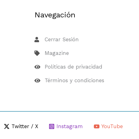
Navegación
Cerrar Sesión
Magazine
Políticas de privacidad
Términos y condiciones
Twitter / X
Instagram
YouTube