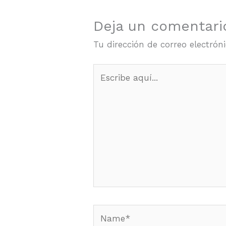
Deja un comentari
Tu dirección de correo electrón
Escribe
aquí...
Name*