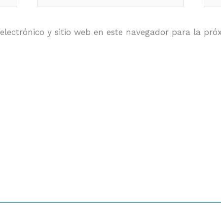
electrónico y sitio web en este navegador para la pr