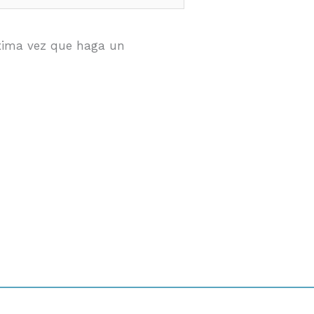
óxima vez que haga un