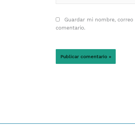
Guardar mi nombre, correo 
comentario.