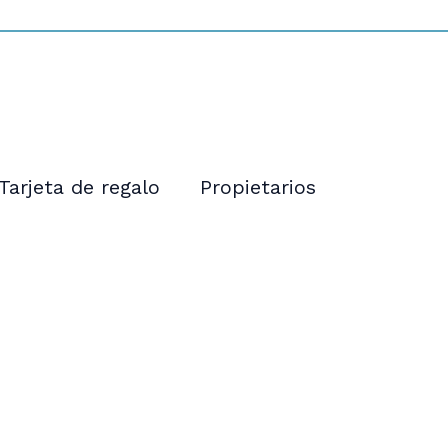
Tarjeta de regalo
Propietarios