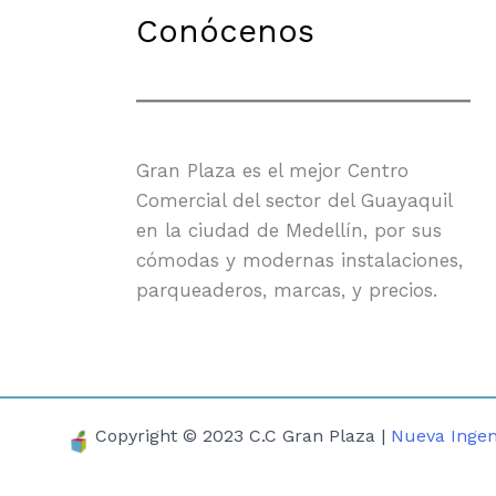
Conócenos
Gran Plaza es el mejor Centro
Comercial del sector del Guayaquil
en la ciudad de Medellín, por sus
cómodas y modernas instalaciones,
parqueaderos, marcas, y precios.
Copyright © 2023 C.C Gran Plaza |
Nueva Ingen