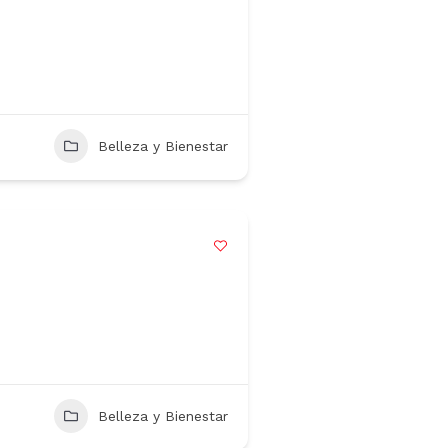
Belleza y Bienestar
Belleza y Bienestar