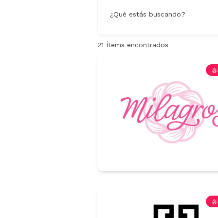
¿Qué estás buscando?
21
Ítems encontrados