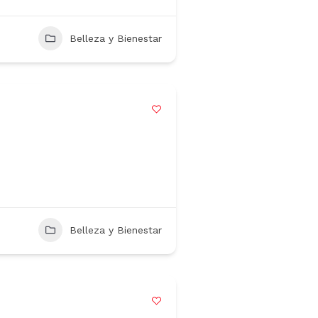
Belleza y Bienestar
Belleza y Bienestar