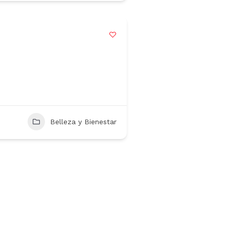
Belleza y Bienestar