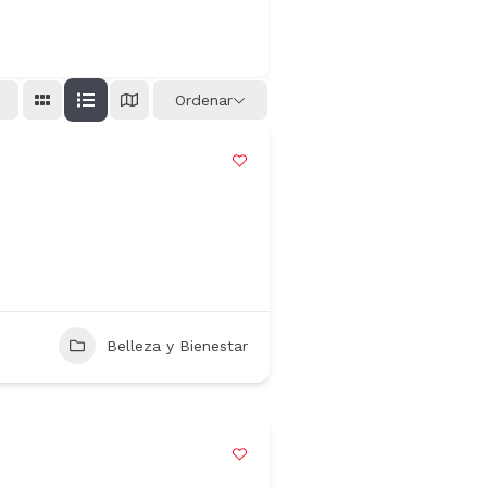
Ordenar
Belleza y Bienestar