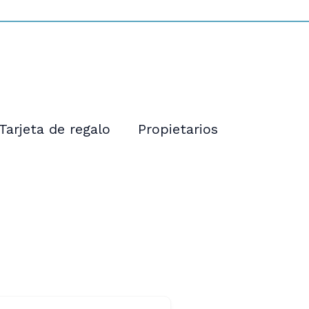
Tarjeta de regalo
Propietarios