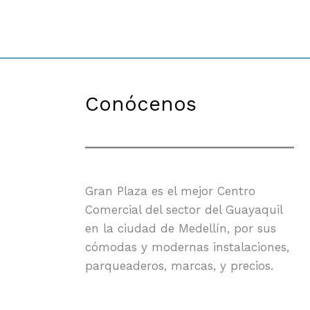
Conócenos
Gran Plaza es el mejor Centro
Comercial del sector del Guayaquil
en la ciudad de Medellín, por sus
cómodas y modernas instalaciones,
parqueaderos, marcas, y precios.