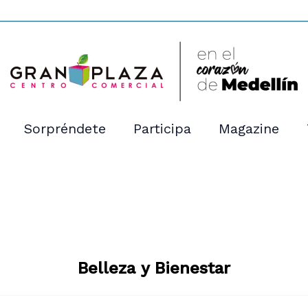
Sorpréndete
Participa
Magazine
Belleza y Bienestar