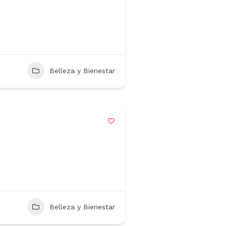
Belleza y Bienestar
Belleza y Bienestar