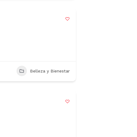
Belleza y Bienestar