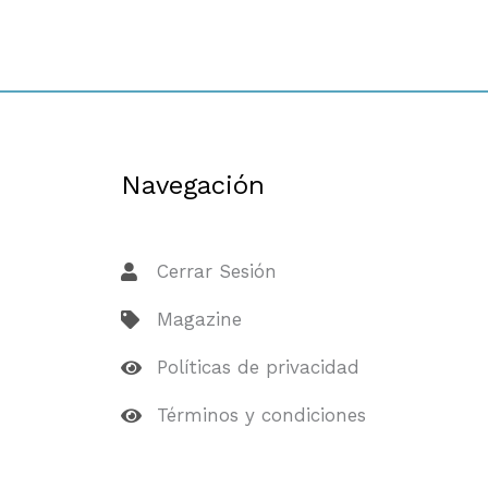
Navegación
Cerrar Sesión
Magazine
Políticas de privacidad
Términos y condiciones