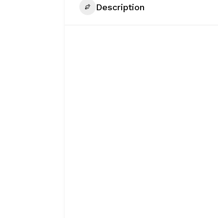
Description