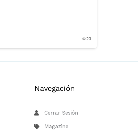
23
Navegación
Cerrar Sesión
Magazine