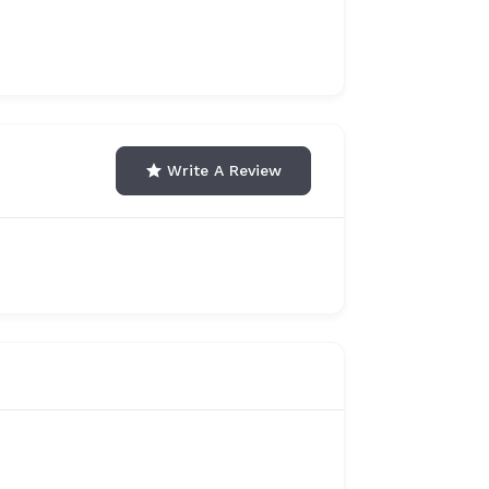
Write A Review