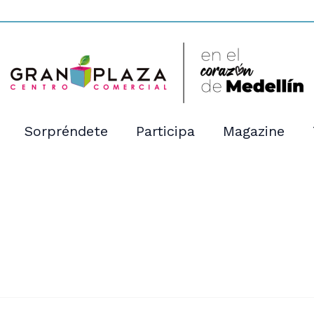
Sorpréndete
Participa
Magazine