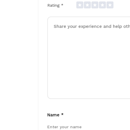
Rating
*
Name
*