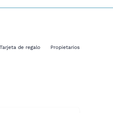
Tarjeta de regalo
Propietarios