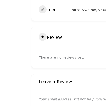
URL
https://wa.me/573
Review
There are no reviews yet.
Leave a Review
Your email address will not be publish