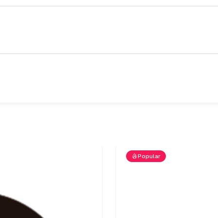
Popular