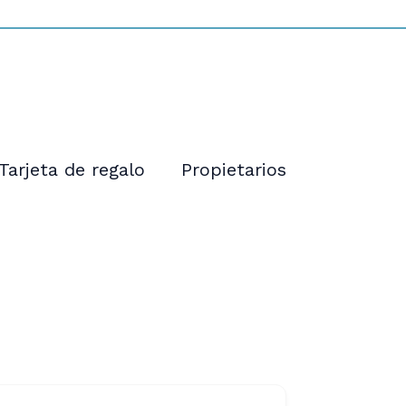
Tarjeta de regalo
Propietarios