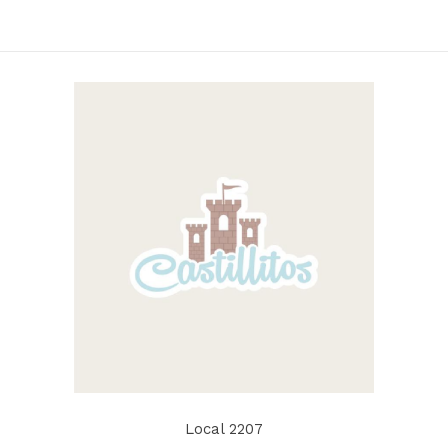
Local 2207