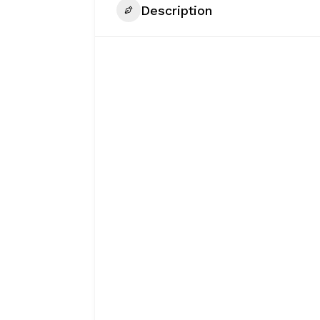
Description