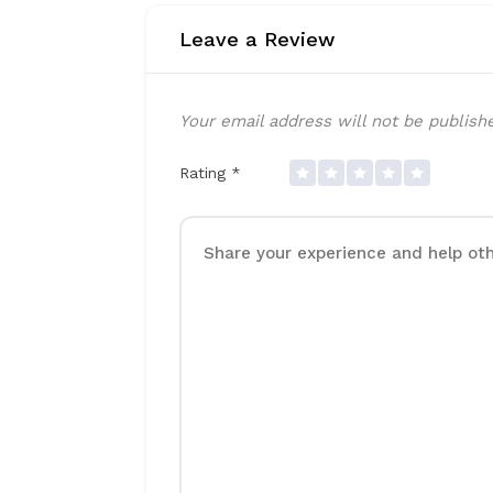
Leave a Review
Your email address will not be publish
Rating
*