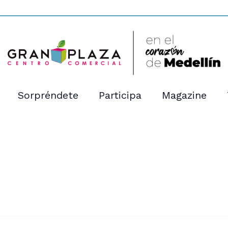
Sorpréndete
Participa
Magazine