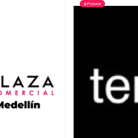
Popular