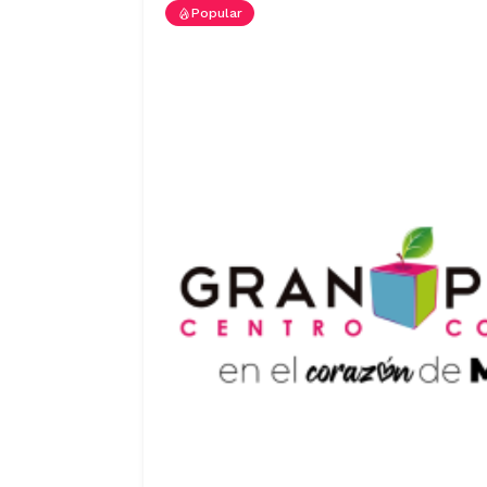
Popular