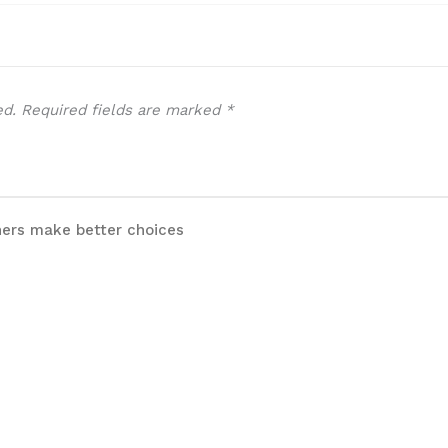
ed.
Required fields are marked
*