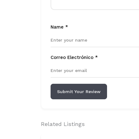
Name
*
Correo Electrónico
*
Submit Your Review
Related Listings