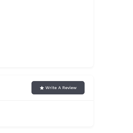
Write A Review