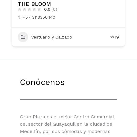
THE BLOOM
0.0
(0)
+57 3113350440
Vestuario y Calzado
19
Conócenos
Gran Plaza es el mejor Centro Comercial
del sector del Guayaquil en la ciudad de
Medellín, por sus cómodas y modernas