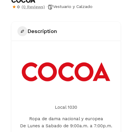
COCOA
Vestuario y Calzado
0
(0 Reviews)
Description
Local 1030
Ropa de dama nacional y europea
De Lunes a Sabado de 9:00a.m. a 7:00p.m.