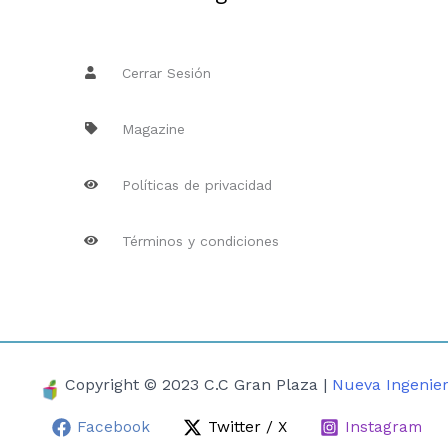
Cerrar Sesión
Magazine
Políticas de privacidad
Términos y condiciones
Copyright © 2023 C.C Gran Plaza |
Nueva Ingenier
Facebook
Twitter / X
Instagram