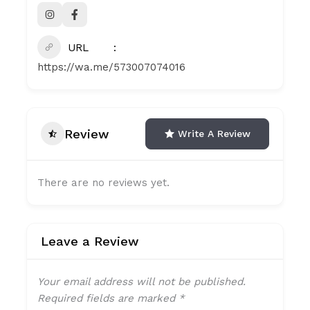
URL
https://wa.me/573007074016
Review
Write A Review
There are no reviews yet.
Leave a Review
Your email address will not be published.
Required fields are marked
*