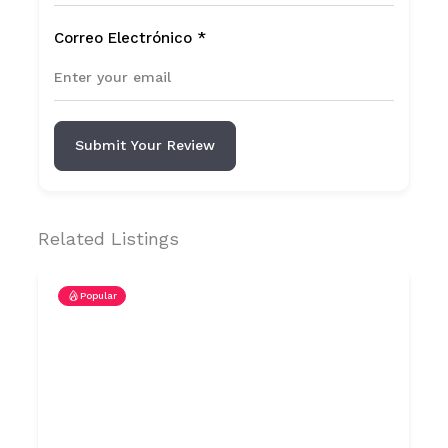
Correo Electrónico
*
Submit Your Review
Related Listings
Popular