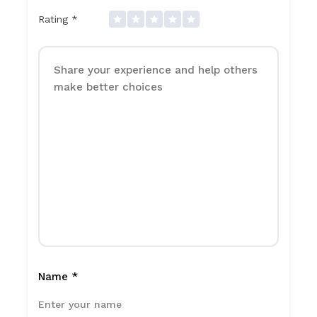
Rating
*
Name
*