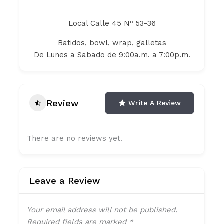
Local Calle 45 Nº 53-36
Batidos, bowl, wrap, galletas
De Lunes a Sabado de 9:00a.m. a 7:00p.m.
Review
Write A Review
There are no reviews yet.
Leave a Review
Your email address will not be published.
Required fields are marked
*