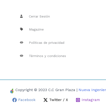
Cerrar Sesión
Magazine
Políticas de privacidad
Términos y condiciones
Copyright © 2023 C.C Gran Plaza |
Nueva Ingenier
Facebook
Twitter / X
Instagram