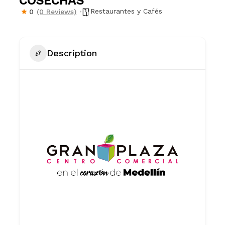
COSECHAS
Restaurantes y Cafés
0
(0 Reviews)
Description