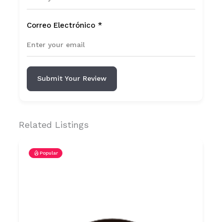
Correo Electrónico
*
Submit Your Review
Related Listings
Popular