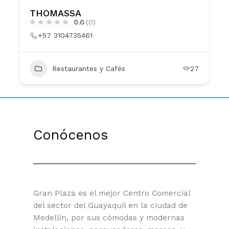
THOMASSA
0.0
(0)
+57 3104735461
Restaurantes y Cafés
27
Conócenos
Gran Plaza es el mejor Centro Comercial
del sector del Guayaquil en la ciudad de
Medellín, por sus cómodas y modernas