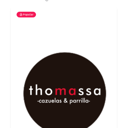
Popular