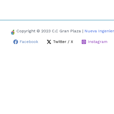
Copyright © 2023 C.C Gran Plaza |
Nueva Ingenier
Facebook
Twitter / X
Instagram