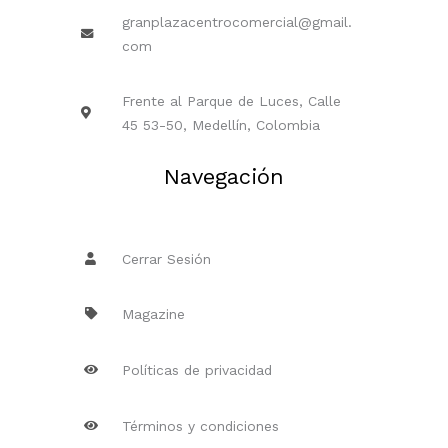
granplazacentrocomercial@gmail.
com
Frente al Parque de Luces, Calle
45 53-50, Medellín, Colombia
Navegación
Cerrar Sesión
Magazine
Políticas de privacidad
Términos y condiciones