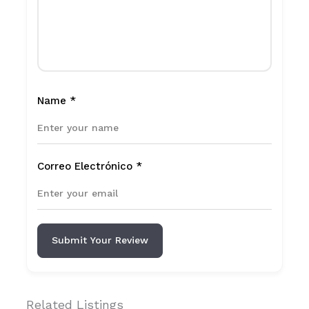
Name
*
Correo Electrónico
*
Submit Your Review
Related Listings