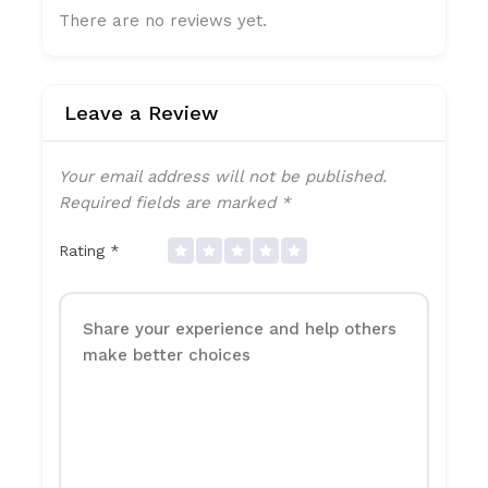
There are no reviews yet.
Leave a Review
Your email address will not be published.
Required fields are marked
*
Rating
*