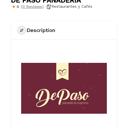
DE PASO PANADERIA
Restaurantes y Cafés
0
(0 Reviews)
Description