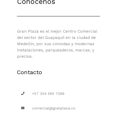
Conócenos
Gran Plaza es el mejor Centro Comercial
del sector del Guayaquil en la ciudad de
Medellín, por sus cómodas y modernas
instalaciones, parqueaderos, marcas, y
precios.
Contacto
+57 304 585 7396
comercial@granplaza.co