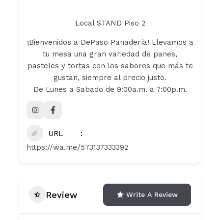
Local STAND Piso 2
¡Bienvenidos a DePaso Panadería! Llevamos a
tu mesa una gran variedad de panes,
pasteles y tortas con los sabores que más te
gustan, siempre al precio justo.
De Lunes a Sabado de 9:00a.m. a 7:00p.m.
URL
https://wa.me/573137333392
Review
Write A Review