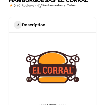
HAMBURGUESAS EL CORRAL
Restaurantes y Cafés
0
(0 Reviews)
Description