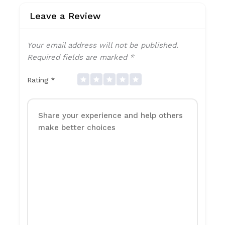
Leave a Review
Your email address will not be published.
Required fields are marked
*
Rating
*