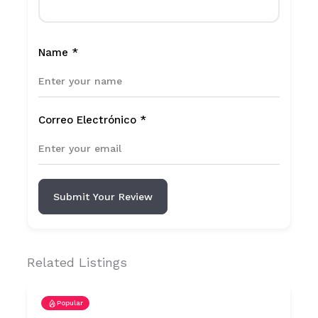
Name
*
Correo Electrónico
*
Submit Your Review
Related Listings
Popular