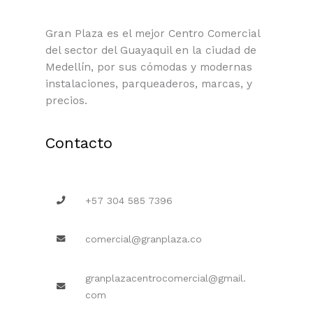
Gran Plaza es el mejor Centro Comercial
del sector del Guayaquil en la ciudad de
Medellín, por sus cómodas y modernas
instalaciones, parqueaderos, marcas, y
precios.
Contacto
+57 304 585 7396
comercial@granplaza.co
granplazacentrocomercial@gmail.
com