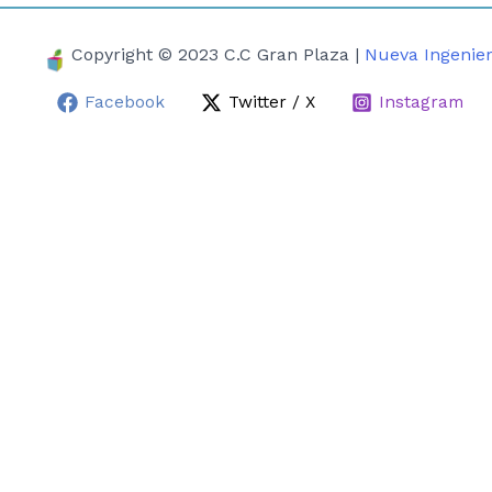
Copyright © 2023 C.C Gran Plaza |
Nueva Ingenier
Facebook
Twitter / X
Instagram