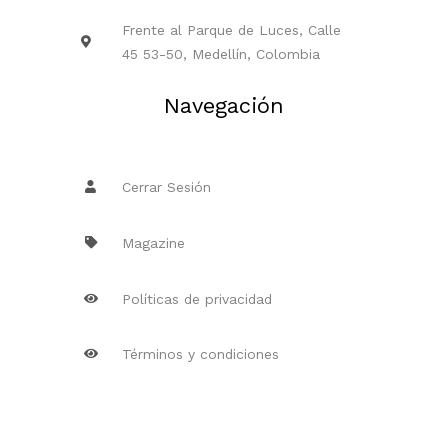
Frente al Parque de Luces, Calle
45 53-50, Medellín, Colombia
Navegación
Cerrar Sesión
Magazine
Políticas de privacidad
Términos y condiciones