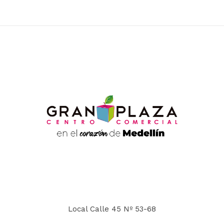
Local Calle 45 Nº 53-68