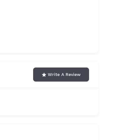
Write A Review