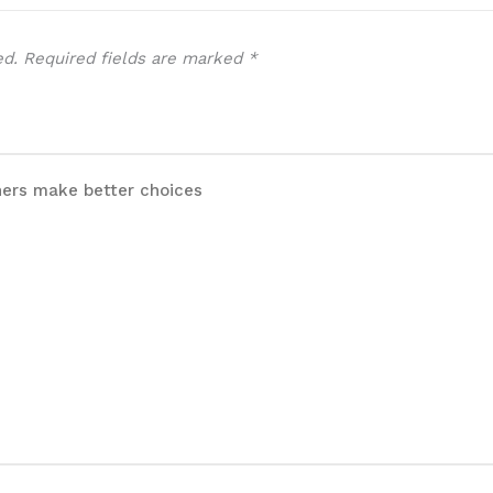
ed.
Required fields are marked
*