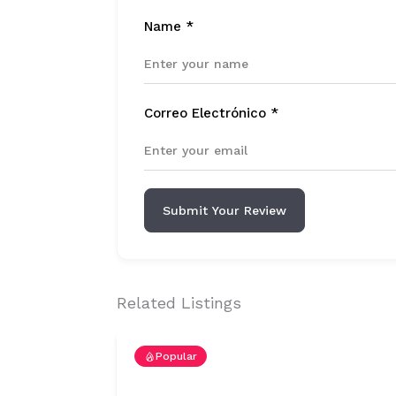
Name
*
Correo Electrónico
*
Submit Your Review
Related Listings
Popular