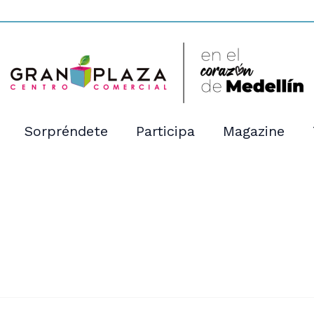
Sorpréndete
Participa
Magazine