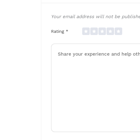
Your email address will not be publish
Rating
*