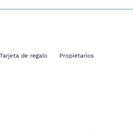
Tarjeta de regalo
Propietarios