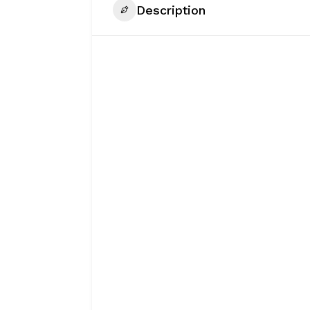
Description