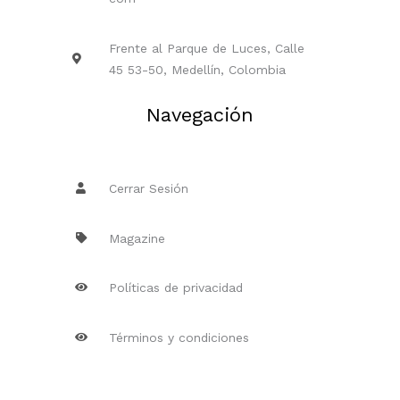
Frente al Parque de Luces, Calle
45 53-50, Medellín, Colombia
Navegación
Cerrar Sesión
Magazine
Políticas de privacidad
Términos y condiciones