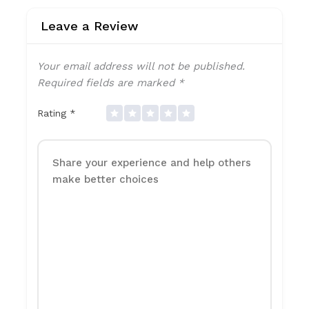
Leave a Review
Your email address will not be published.
Required fields are marked
*
Rating
*