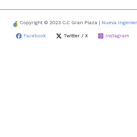
Copyright © 2023 C.C Gran Plaza |
Nueva Ingenier
Facebook
Twitter / X
Instagram