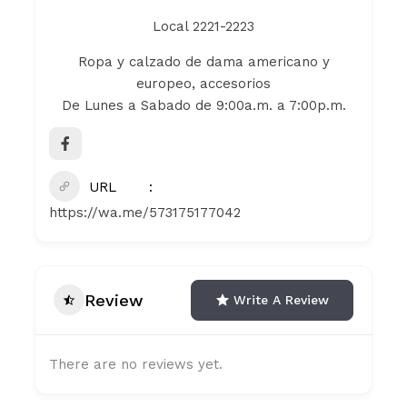
Local 2221-2223
Ropa y calzado de dama americano y
europeo, accesorios
De Lunes a Sabado de 9:00a.m. a 7:00p.m.
URL
https://wa.me/573175177042
Review
Write A Review
There are no reviews yet.