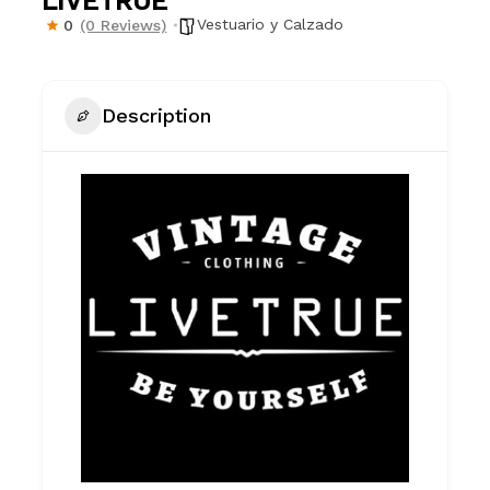
LIVETRUE
Vestuario y Calzado
0
(0 Reviews)
Description