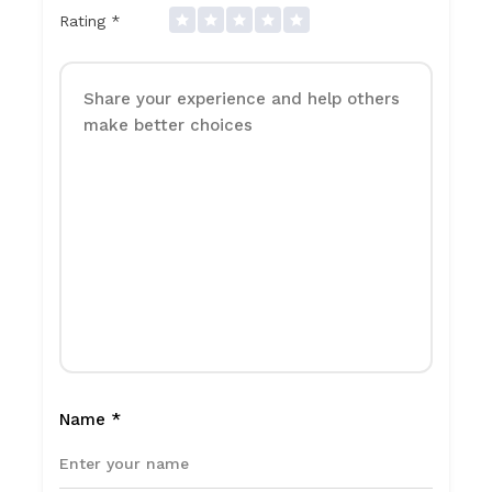
Rating
*
Name
*