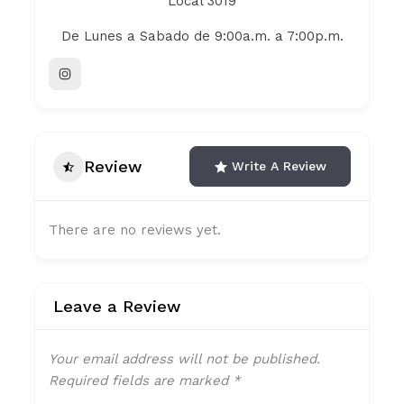
Local 3019
De Lunes a Sabado de 9:00a.m. a 7:00p.m.
Review
Write A Review
There are no reviews yet.
Leave a Review
Your email address will not be published.
Required fields are marked
*