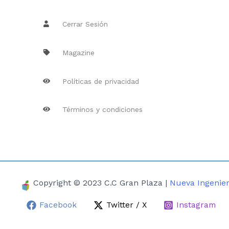
Cerrar Sesión
Magazine
Políticas de privacidad
Términos y condiciones
Copyright © 2023 C.C Gran Plaza |
Nueva Ingenier
Facebook
Twitter / X
Instagram