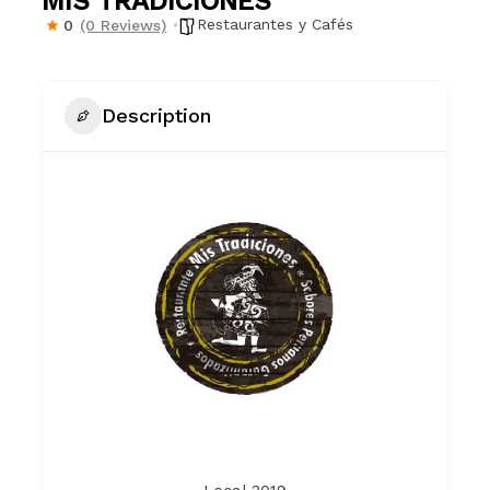
MIS TRADICIONES
Restaurantes y Cafés
0
(0 Reviews)
Description