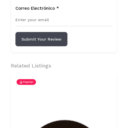
Correo Electrónico
*
Submit Your Review
Related Listings
Popular