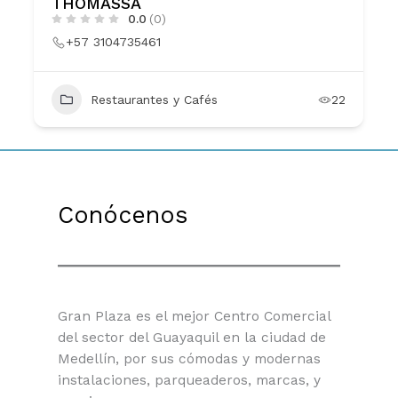
THOMASSA
0.0
(0)
+57 3104735461
Restaurantes y Cafés
22
Conócenos
Gran Plaza es el mejor Centro Comercial
del sector del Guayaquil en la ciudad de
Medellín, por sus cómodas y modernas
instalaciones, parqueaderos, marcas, y