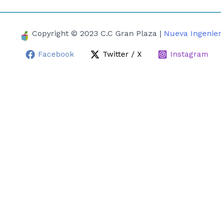
Copyright © 2023 C.C Gran Plaza |
Nueva Ingenier
Facebook
Twitter / X
Instagram