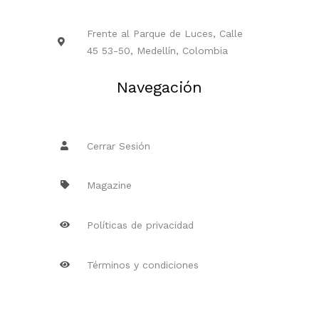
Frente al Parque de Luces, Calle
45 53-50, Medellín, Colombia
Navegación
Cerrar Sesión
Magazine
Políticas de privacidad
Términos y condiciones