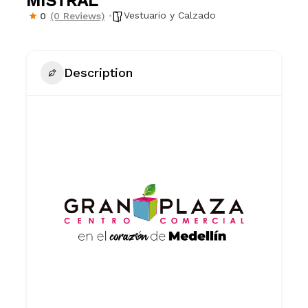
MISTRAL
Vestuario y Calzado
0
(0 Reviews)
Description