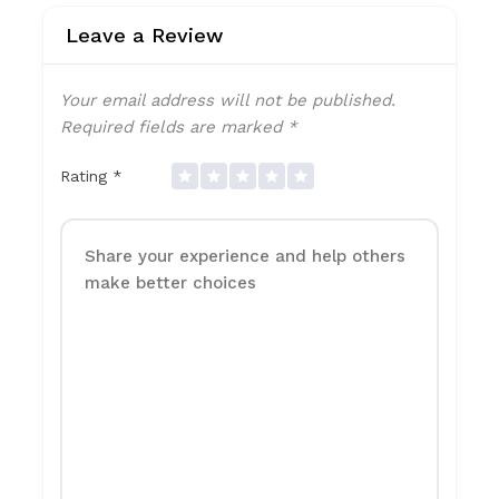
Leave a Review
Your email address will not be published.
Required fields are marked
*
Rating
*