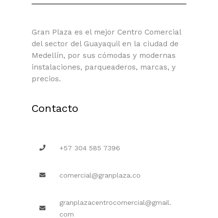
Gran Plaza es el mejor Centro Comercial
del sector del Guayaquil en la ciudad de
Medellín, por sus cómodas y modernas
instalaciones, parqueaderos, marcas, y
precios.
Contacto
+57 304 585 7396
comercial@granplaza.co
granplazacentrocomercial@gmail.
com