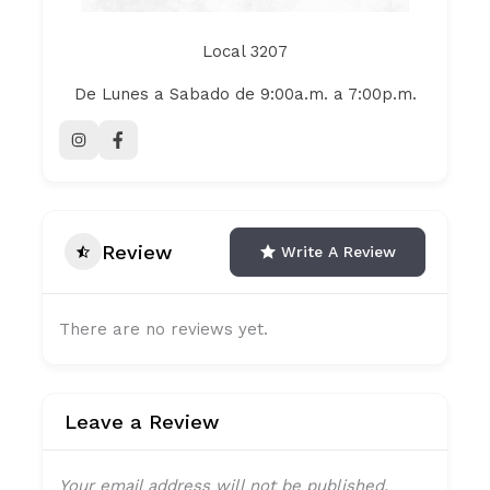
Local 3207
De Lunes a Sabado de 9:00a.m. a 7:00p.m.
Review
Write A Review
There are no reviews yet.
Leave a Review
Your email address will not be published.