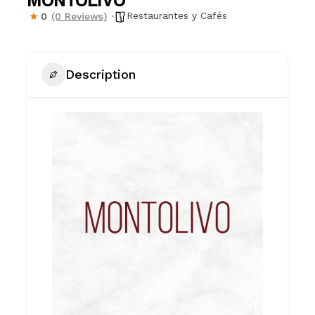
MONTOLIVO
Restaurantes y Cafés
0
(0 Reviews)
Description