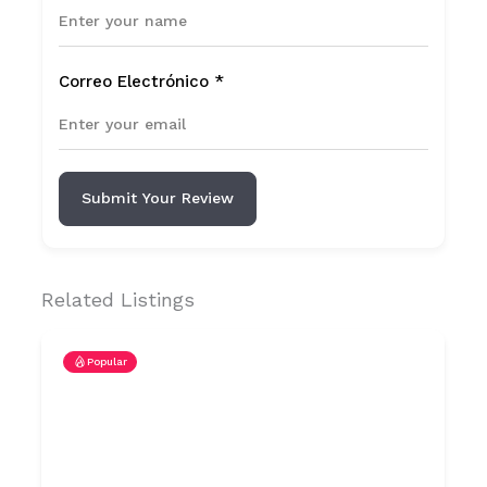
Correo Electrónico
*
Submit Your Review
Related Listings
Popular