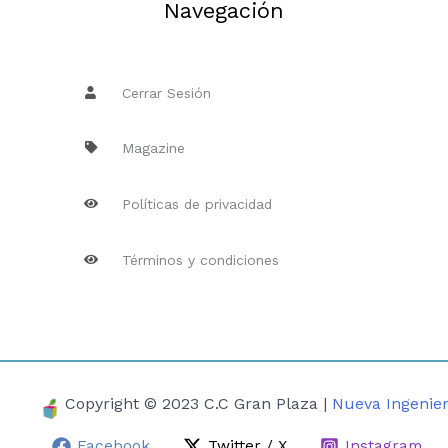
Navegación
Cerrar Sesión
Magazine
Políticas de privacidad
Términos y condiciones
Copyright © 2023 C.C Gran Plaza |
Nueva Ingenier
Facebook
Twitter / X
Instagram