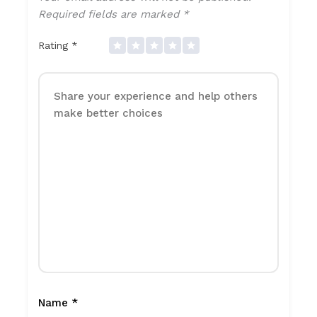
Required fields are marked
*
Rating
*
Name
*