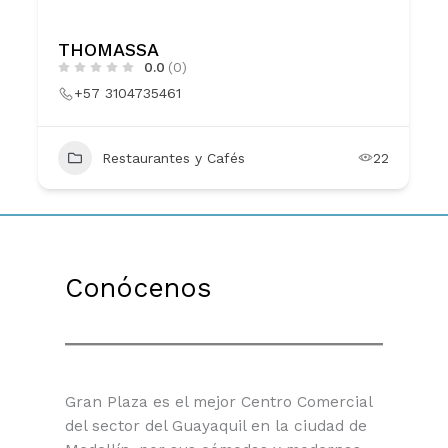
THOMASSA
0.0
(0)
+57 3104735461
Restaurantes y Cafés
22
Conócenos
Gran Plaza es el mejor Centro Comercial
del sector del Guayaquil en la ciudad de