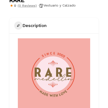
RARE
Vestuario y Calzado
0
(0 Reviews)
Description