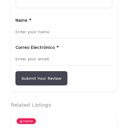
Name
*
Correo Electrónico
*
Submit Your Review
Related Listings
Popular