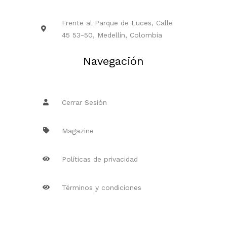
Frente al Parque de Luces, Calle
45 53-50, Medellín, Colombia
Navegación
Cerrar Sesión
Magazine
Políticas de privacidad
Términos y condiciones