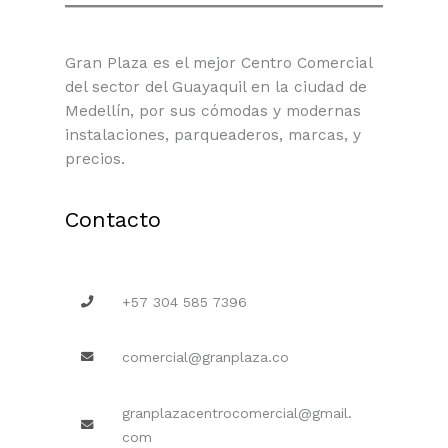
Gran Plaza es el mejor Centro Comercial
del sector del Guayaquil en la ciudad de
Medellín, por sus cómodas y modernas
instalaciones, parqueaderos, marcas, y
precios.
Contacto
+57 304 585 7396
comercial@granplaza.co
granplazacentrocomercial@gmail.
com