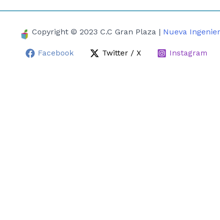
Copyright © 2023 C.C Gran Plaza |
Nueva Ingenier
Facebook
Twitter / X
Instagram