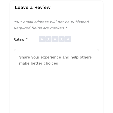
Leave a Review
Your email address will not be published.
Required fields are marked
*
Rating
*