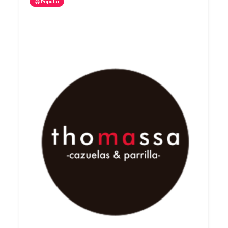
Popular