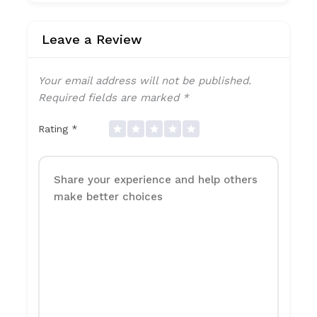
Leave a Review
Your email address will not be published.
Required fields are marked
*
Rating
*