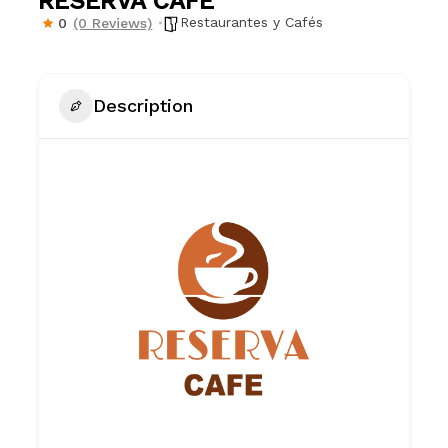
RESERVA CAFÉ
Restaurantes y Cafés
0
(0 Reviews)
Description