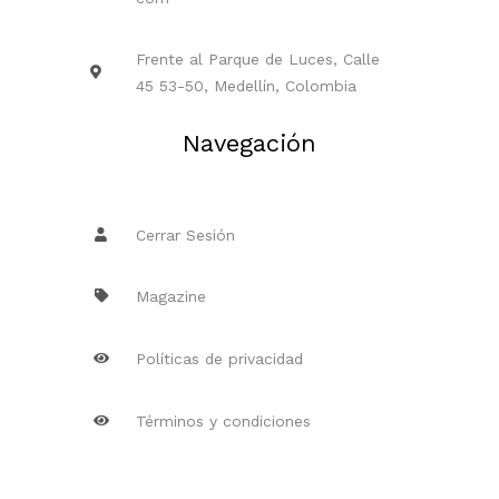
Frente al Parque de Luces, Calle
45 53-50, Medellín, Colombia
Navegación
Cerrar Sesión
Magazine
Políticas de privacidad
Términos y condiciones