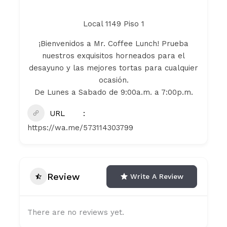
Local 1149 Piso 1
¡Bienvenidos a Mr. Coffee Lunch! Prueba
nuestros exquisitos horneados para el
desayuno y las mejores tortas para cualquier
ocasión.
De Lunes a Sabado de 9:00a.m. a 7:00p.m.
URL
https://wa.me/573114303799
Review
Write A Review
There are no reviews yet.