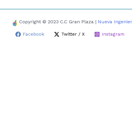
Copyright © 2023 C.C Gran Plaza |
Nueva Ingenier
Facebook
Twitter / X
Instagram