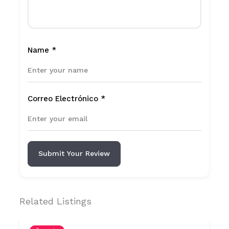
Name
*
Correo Electrónico
*
Submit Your Review
Related Listings