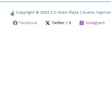
Copyright © 2023 C.C Gran Plaza |
Nueva Ingenier
Facebook
Twitter / X
Instagram