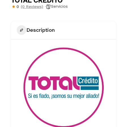
TOTAL CREDITO
Servicios
0
(0 Reviews)
Description