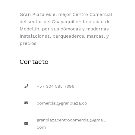
Gran Plaza es el mejor Centro Comercial
del sector del Guayaquil en la ciudad de
Medellín, por sus cómodas y modernas
instalaciones, parqueaderos, marcas, y
precios.
Contacto
+57 304 585 7396
comercial@granplaza.co
granplazacentrocomercial@gmail.
com