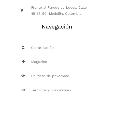
Frente al Parque de Luces, Calle
45 53-50, Medellín, Colombia
Navegación
Cerrar Sesión
Magazine
Políticas de privacidad
Términos y condiciones