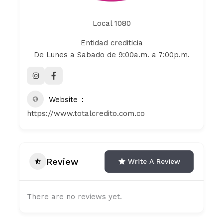
Local 1080
Entidad crediticia
De Lunes a Sabado de 9:00a.m. a 7:00p.m.
Website
https://www.totalcredito.com.co
Review
Write A Review
There are no reviews yet.