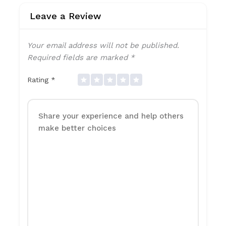
Leave a Review
Your email address will not be published.
Required fields are marked
*
Rating
*