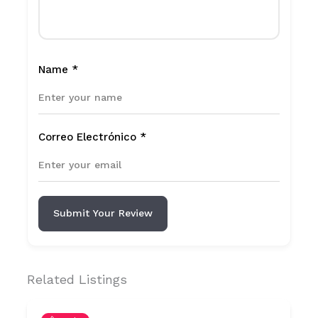
Name
*
Correo Electrónico
*
Submit Your Review
Related Listings