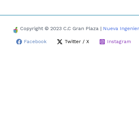
Copyright © 2023 C.C Gran Plaza |
Nueva Ingenier
Facebook
Twitter / X
Instagram