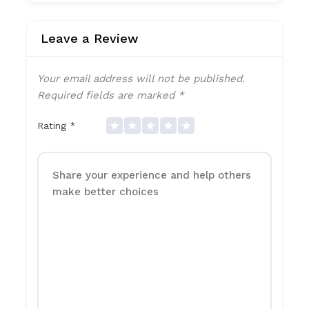
Leave a Review
Your email address will not be published.
Required fields are marked
*
Rating
*