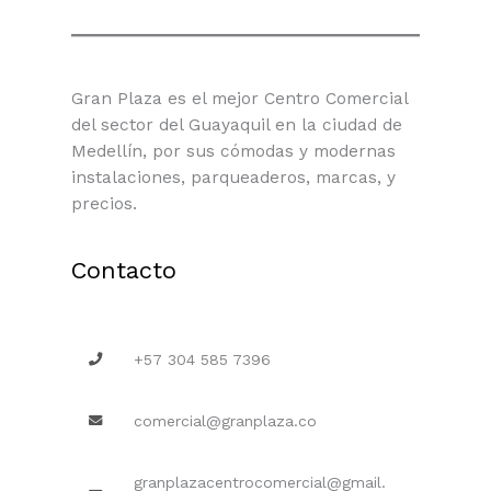
Gran Plaza es el mejor Centro Comercial
del sector del Guayaquil en la ciudad de
Medellín, por sus cómodas y modernas
instalaciones, parqueaderos, marcas, y
precios.
Contacto
+57 304 585 7396
comercial@granplaza.co
granplazacentrocomercial@gmail.