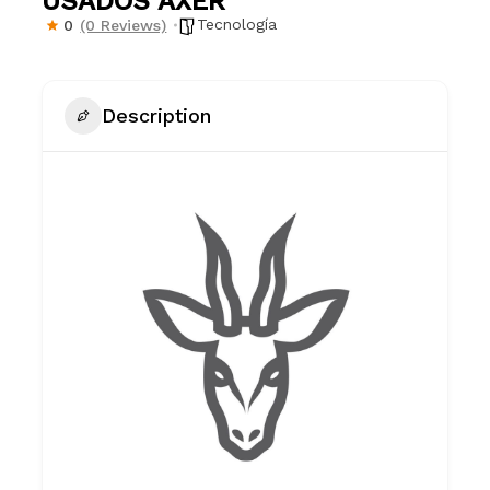
USADOS AXER
Tecnología
0
(0 Reviews)
Description