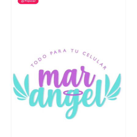
Popular