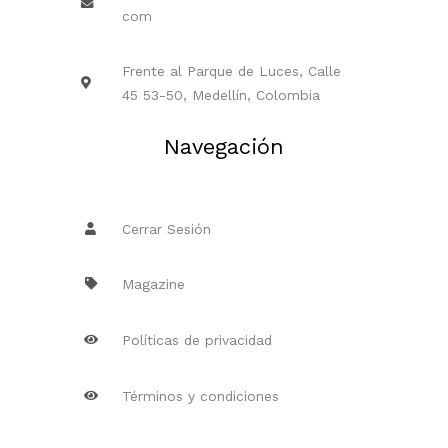
com
Frente al Parque de Luces, Calle
45 53-50, Medellín, Colombia
Navegación
Cerrar Sesión
Magazine
Políticas de privacidad
Términos y condiciones