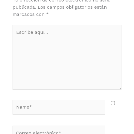
publicada.
Los campos obligatorios están
marcados con
*
Escribe
aquí...
Name*
Correo