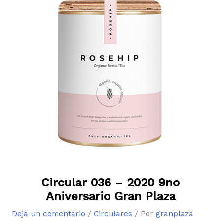
Circular 036 – 2020 9no
Aniversario Gran Plaza
Deja un comentario
/
Circulares
/ Por
granplaza