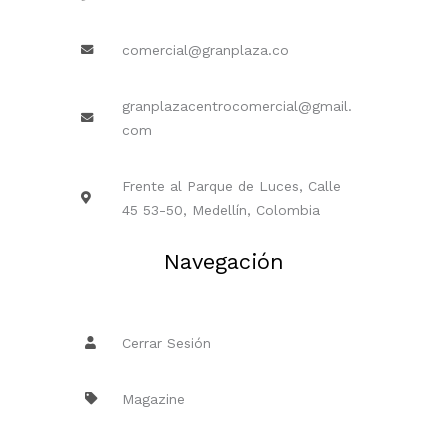
comercial@granplaza.co
granplazacentrocomercial@gmail.
com
Frente al Parque de Luces, Calle
45 53-50, Medellín, Colombia
Navegación
Cerrar Sesión
Magazine