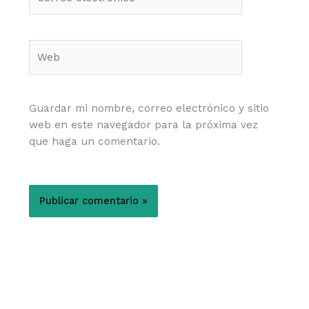
electrónico*
Web
Guardar mi nombre, correo electrónico y sitio
web en este navegador para la próxima vez
que haga un comentario.