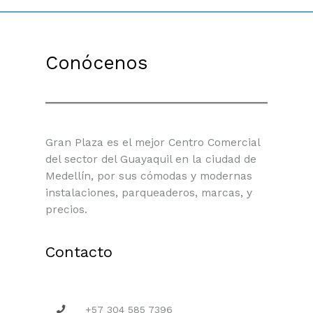
Conócenos
Gran Plaza es el mejor Centro Comercial
del sector del Guayaquil en la ciudad de
Medellín, por sus cómodas y modernas
instalaciones, parqueaderos, marcas, y
precios.
Contacto
+57 304 585 7396