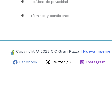
Políticas de privacidad
Términos y condiciones
Copyright © 2023 C.C Gran Plaza |
Nueva Ingenier
Facebook
Twitter / X
Instagram