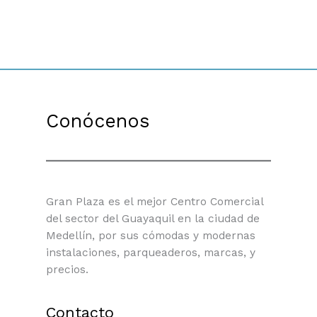
Conócenos
Gran Plaza es el mejor Centro Comercial
del sector del Guayaquil en la ciudad de
Medellín, por sus cómodas y modernas
instalaciones, parqueaderos, marcas, y
precios.
Contacto