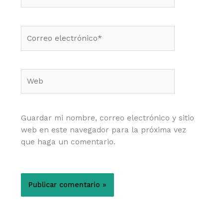
Correo
electrónico*
Web
Guardar mi nombre, correo electrónico y sitio
web en este navegador para la próxima vez
que haga un comentario.