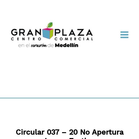
Circular 037 – 20 No Apertura