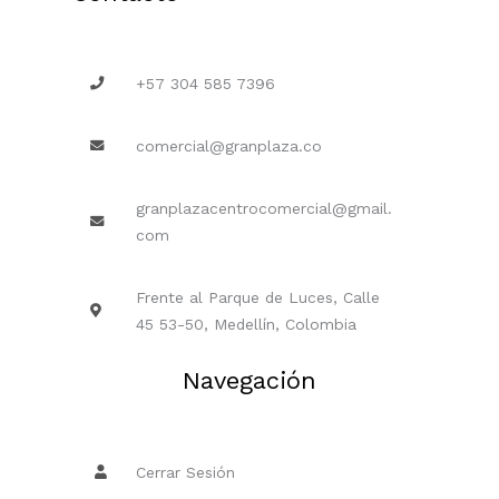
+57 304 585 7396
comercial@granplaza.co
granplazacentrocomercial@gmail.
com
Frente al Parque de Luces, Calle
45 53-50, Medellín, Colombia
Navegación
Cerrar Sesión