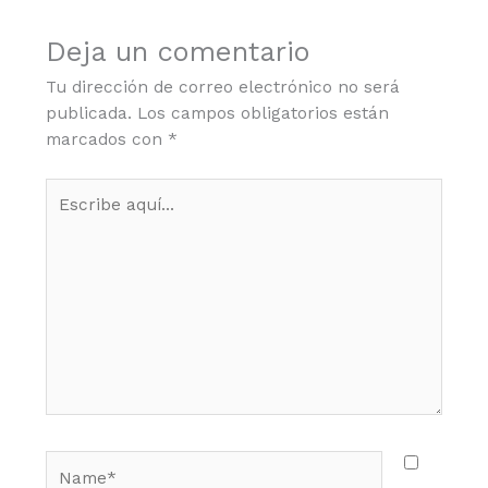
Deja un comentario
Tu dirección de correo electrónico no será
publicada.
Los campos obligatorios están
marcados con
*
Escribe
aquí...
Name*