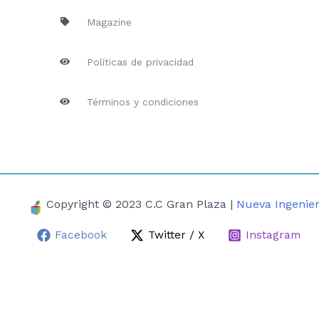
Magazine
Políticas de privacidad
Términos y condiciones
Copyright © 2023 C.C Gran Plaza |
Nueva Ingenier
Facebook
Twitter / X
Instagram