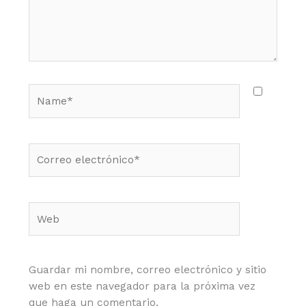
Name*
Correo
electrónico*
Web
Guardar mi nombre, correo electrónico y sitio
web en este navegador para la próxima vez
que haga un comentario.