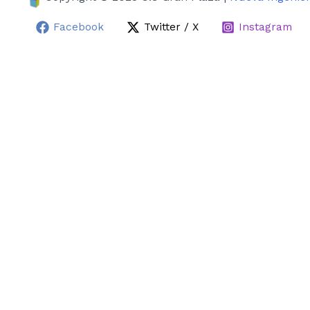
Facebook
Twitter / X
Instagram