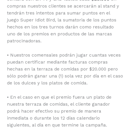
compras nuestros clientes se acercarán al stand y
tendrán tres intentos para sumar puntos en el
juego Super Idiot Bird, la sumatoria de los puntos
hechos en los tres turnos darán como resultado
uno de los premios en productos de las marcas
patrocinadoras.
• Nuestros comensales podrán jugar cuantas veces
puedan certificar mediante facturas compras
hechas en la terraza de comidas por $20.000 pero
sólo podrán ganar una (1) sola vez por día en el caso
de los dulces y los platos de comida.
• En el caso en que el premio fuera un plato de
nuestra terraza de comidas, el cliente ganador
podrá hacer efectivo su premio de manera
inmediata o durante los 12 días calendario
siguientes, al día en que termine la campaña.