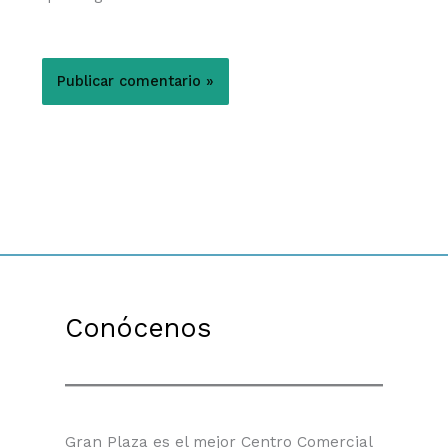
Conócenos
Gran Plaza es el mejor Centro Comercial