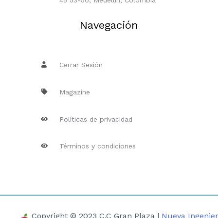
Navegación
Cerrar Sesión
Magazine
Políticas de privacidad
Términos y condiciones
Copyright © 2023 C.C Gran Plaza |
Nueva Ingenier