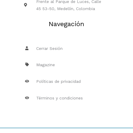
Frente al Parque de Luces, Calle
45 53-50, Medellín, Colombia
Navegación
Cerrar Sesión
Magazine
Políticas de privacidad
Términos y condiciones