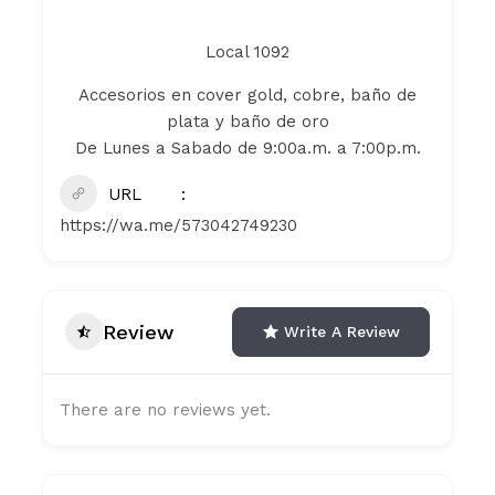
Local 1092
Accesorios en cover gold, cobre, baño de
plata y baño de oro
De Lunes a Sabado de 9:00a.m. a 7:00p.m.
URL
https://wa.me/573042749230
Review
Write A Review
There are no reviews yet.