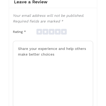
Leave a Review
Your email address will not be published.
Required fields are marked
*
Rating
*