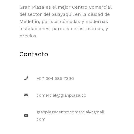
Gran Plaza es el mejor Centro Comercial
del sector del Guayaquil en la ciudad de
Medellín, por sus cómodas y modernas
instalaciones, parqueaderos, marcas, y
precios.
Contacto
+57 304 585 7396
comercial@granplaza.co
granplazacentrocomercial@gmail.
com