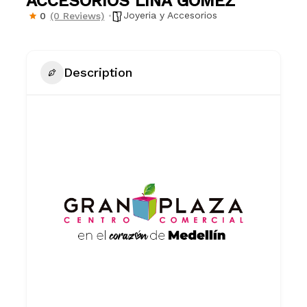
ACCESORIOS LINA GÓMEZ
Joyeria y Accesorios
0
(0 Reviews)
Description