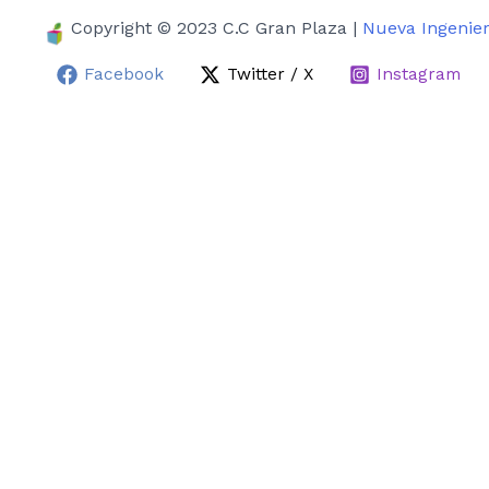
Copyright © 2023 C.C Gran Plaza |
Nueva Ingenier
Facebook
Twitter / X
Instagram