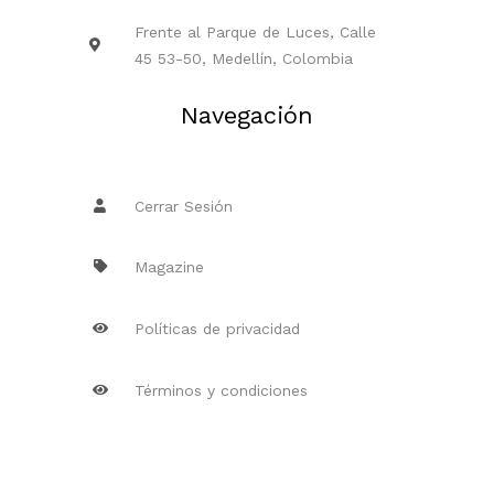
Frente al Parque de Luces, Calle
45 53-50, Medellín, Colombia
Navegación
Cerrar Sesión
Magazine
Políticas de privacidad
Términos y condiciones