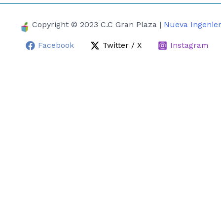
Copyright © 2023 C.C Gran Plaza |
Nueva Ingenier
Facebook
Twitter / X
Instagram