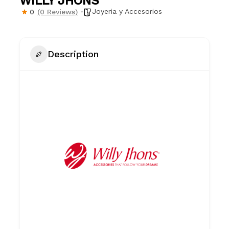
WILLY JHONS
Joyeria y Accesorios
0
(0 Reviews)
Description