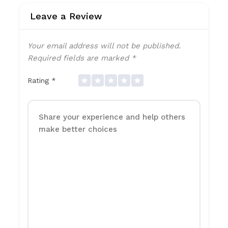
Leave a Review
Your email address will not be published.
Required fields are marked
*
Rating
*