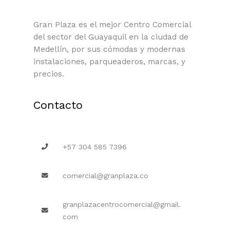
Gran Plaza es el mejor Centro Comercial
del sector del Guayaquil en la ciudad de
Medellín, por sus cómodas y modernas
instalaciones, parqueaderos, marcas, y
precios.
Contacto
+57 304 585 7396
comercial@granplaza.co
granplazacentrocomercial@gmail.
com