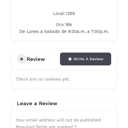
Local 1269
Oro 18k
De Lunes a Sabado de 9:00a.m. a 7:00p.m.
Review
Write A Review
There are no reviews yet.
Leave a Review
Your email address will not be published.
Required fields are marked
*