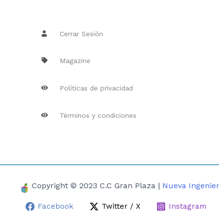
Cerrar Sesión
Magazine
Políticas de privacidad
Términos y condiciones
Copyright © 2023 C.C Gran Plaza |
Nueva Ingenier
Facebook
Twitter / X
Instagram