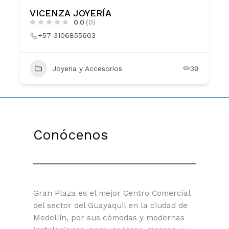
VICENZA JOYERÍA
0.0
(0)
+57 3106855603
Joyeria y Accesorios
39
Conócenos
Gran Plaza es el mejor Centro Comercial
del sector del Guayaquil en la ciudad de
Medellín, por sus cómodas y modernas