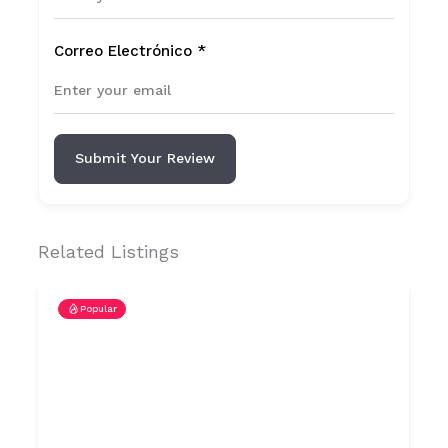
Correo Electrónico
*
Submit Your Review
Related Listings
Popular