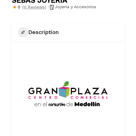
SEBAS JOYERÍA
Joyeria y Accesorios
0
(0 Reviews)
Description