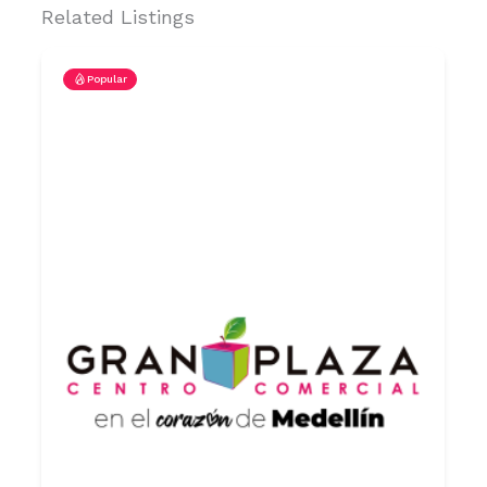
Related Listings
Popular