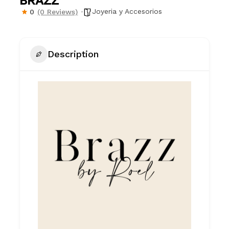
BRAZZ
Joyeria y Accesorios
0
(0 Reviews)
Description