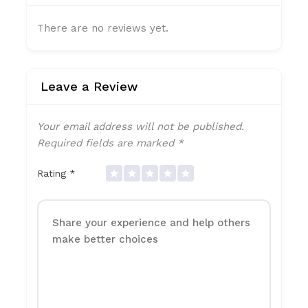
There are no reviews yet.
Leave a Review
Your email address will not be published.
Required fields are marked
*
Rating
*