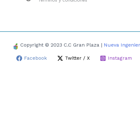
Copyright © 2023 C.C Gran Plaza |
Nueva Ingenier
Facebook
Twitter / X
Instagram