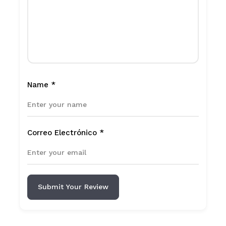
Name
*
Correo Electrónico
*
Submit Your Review