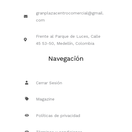
granplazacentrocomercial@gmail.
com
Frente al Parque de Luces, Calle
45 53-50, Medellín, Colombia
Navegación
Cerrar Sesión
Magazine
Políticas de privacidad
Términos y condiciones