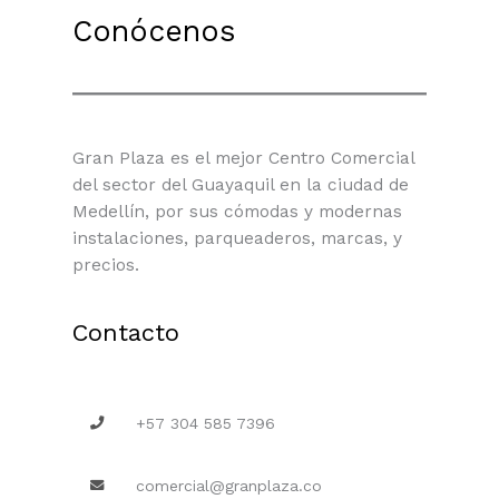
Conócenos
Gran Plaza es el mejor Centro Comercial
del sector del Guayaquil en la ciudad de
Medellín, por sus cómodas y modernas
instalaciones, parqueaderos, marcas, y
precios.
Contacto
+57 304 585 7396
comercial@granplaza.co