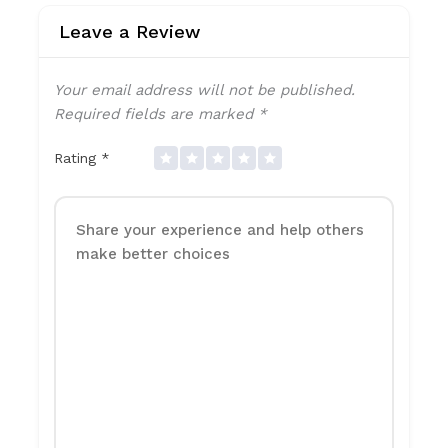
Leave a Review
Your email address will not be published.
Required fields are marked
*
Rating
*