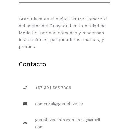
Gran Plaza es el mejor Centro Comercial
del sector del Guayaquil en la ciudad de
Medellín, por sus cómodas y modernas
instalaciones, parqueaderos, marcas, y
precios.
Contacto
+57 304 585 7396
comercial@granplaza.co
granplazacentrocomercial@gmail.
com