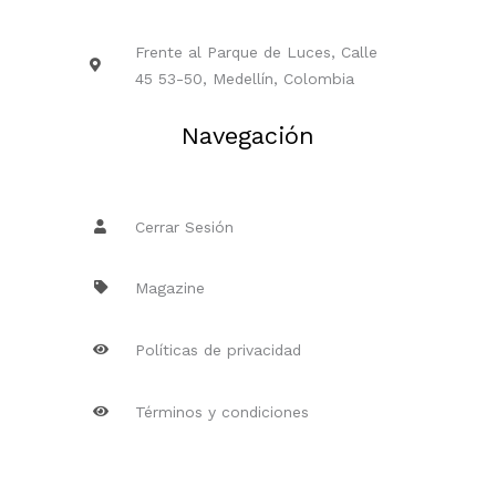
Frente al Parque de Luces, Calle
45 53-50, Medellín, Colombia
Navegación
Cerrar Sesión
Magazine
Políticas de privacidad
Términos y condiciones