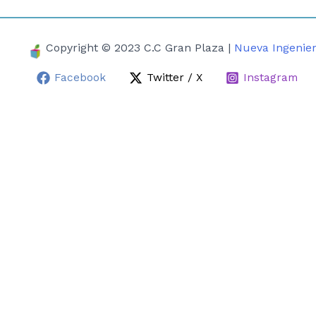
Copyright © 2023 C.C Gran Plaza |
Nueva Ingenier
Facebook
Twitter / X
Instagram