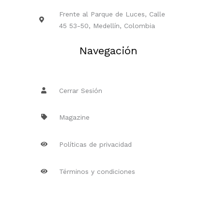
Frente al Parque de Luces, Calle
45 53-50, Medellín, Colombia
Navegación
Cerrar Sesión
Magazine
Políticas de privacidad
Términos y condiciones