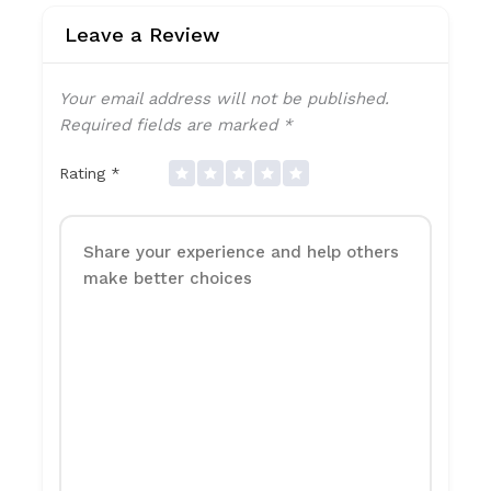
Leave a Review
Your email address will not be published.
Required fields are marked
*
Rating
*