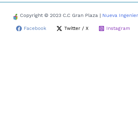
Copyright © 2023 C.C Gran Plaza |
Nueva Ingenier
Facebook
Twitter / X
Instagram