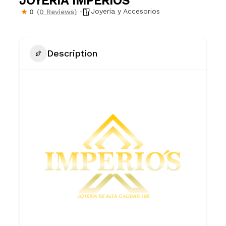
JOYERÍA IMPERIOS
Joyeria y Accesorios
0
(0 Reviews)
Description