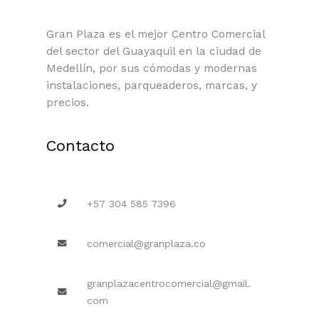
Gran Plaza es el mejor Centro Comercial
del sector del Guayaquil en la ciudad de
Medellín, por sus cómodas y modernas
instalaciones, parqueaderos, marcas, y
precios.
Contacto
+57 304 585 7396
comercial@granplaza.co
granplazacentrocomercial@gmail.
com