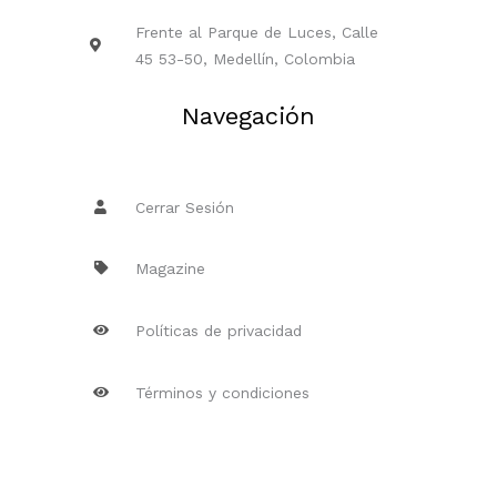
Frente al Parque de Luces, Calle
45 53-50, Medellín, Colombia
Navegación
Cerrar Sesión
Magazine
Políticas de privacidad
Términos y condiciones