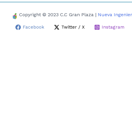
Copyright © 2023 C.C Gran Plaza |
Nueva Ingenier
Facebook
Twitter / X
Instagram