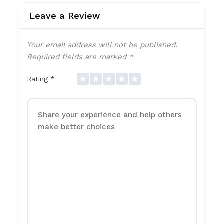
Leave a Review
Your email address will not be published.
Required fields are marked
*
Rating
*