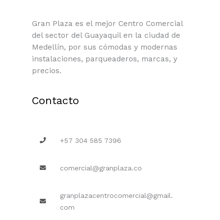
Gran Plaza es el mejor Centro Comercial
del sector del Guayaquil en la ciudad de
Medellín, por sus cómodas y modernas
instalaciones, parqueaderos, marcas, y
precios.
Contacto
+57 304 585 7396
comercial@granplaza.co
granplazacentrocomercial@gmail.
com